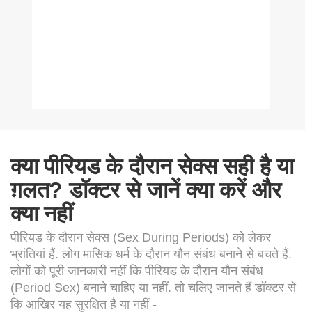
क्या पीरियड के दौरान सेक्स सही है या
ग़लत? डॉक्टर से जानें क्या करें और
क्या नहीं
पीरियड के दौरान सेक्स (Sex During Periods) को लेकर
भ्रांतियां हैं. लोग मासिक धर्म के दौरान यौन संबंध बनाने से बचते हैं.
लोगों को पूरी जानकारी नहीं कि पीरियड के दौरान यौन संबंध
(Period Sex) बनाने चाहिए या नहीं. तो चलिए जानते हैं डॉक्टर से
कि आखिर यह सुरक्षित है या नहीं -