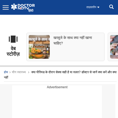
ताज़ातरीन
खरबूजे के साथ क्या नहीं खाना
चाहिए?
वेब
स्टोरीज़
होम
यौन स्वास्थ्य
क्या पीरियड के दौरान सेक्स सही है या ग़लत? डॉक्टर से जानें क्या करें और क्या
नहीं
Advertisement