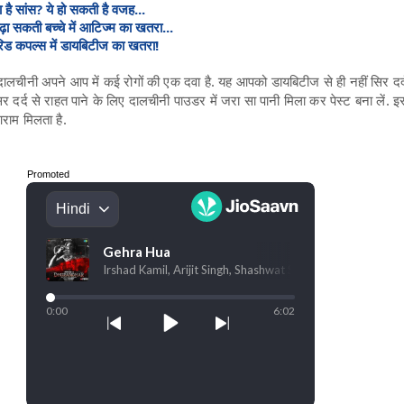
ा है सांस? ये हो सकती है वजह...
ज बढ़ा सकती बच्चे में आटिज्म का खतरा...
ैरिड कपल्स में डायबिटीज का खतरा!
दालचीनी अपने आप में कई रोगों की एक दवा है. यह आपको डायबिटीज से ही नहीं सिर दर्
र दर्द से राहत पाने के लिए दालचीनी पाउडर में जरा सा पानी मिला कर पेस्ट बना लें. इ
राम मिलता है.
Promoted