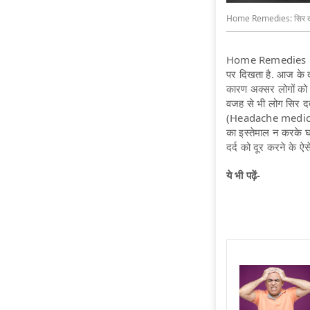
Home Remedies: सिर दर्द 
Home Remedies For
पर दिखता है. आज के दौ
कारण अक्सर लोगों को 
वजह से भी लोग सिर दर
(Headache medicine) 
का इस्तेमाल न करके घ
दर्द को दूर करने के ऐसे
ये भी पढ़ें-