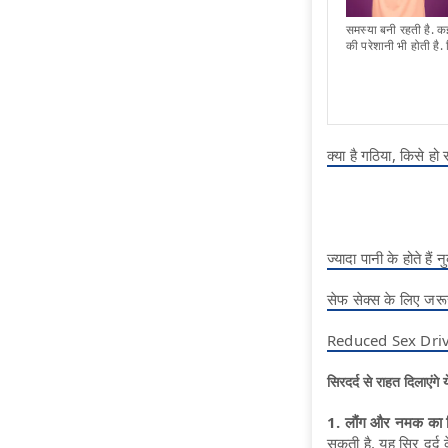
समस्या बनी रहती है. क
की परेशानी भी होती है.
क्या है गठिया, किसे हो
ज्यादा पानी के होते हैं
सेफ सेक्‍स के लिए जरू
Reduced Sex Drive?
सिरदर्द से राहत दिला
1. लौंग और नमक का 
सकती है. यह सिर दर्द