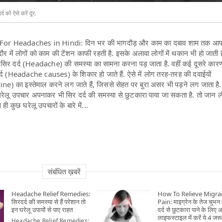
को ऐसे करें दूर.
 Headaches in Hindi: दिन भर की भागदौड़ और काम का दबाव शाम तक आप
र में लोगों को काम की टेंशन काफी रहती है. इसके अलावा लोगों में थकान भी हो जाती 
सिर दर्द (Headache) की समस्या का सामना करना पड़ जाता है. वहीं कई दूसरे कारण
्द (Headache causes) के शिकार हो जाते हैं. ऐसे में लोग तरह-तरह की दवाईयों
का इस्तेमाल करने लग जाते हैं, जिससे सेहत पर बुरा असर भी पड़ने लग जाता है. 
रेलू उपचार अपनाकर भी सिर दर्द की समस्या से छुटकारा पाया जा सकता है. तो जान 
 ही कुछ घरेलू उपचारों के बारे में...
संबंधित ख़बरें
Headache Relief Remedies:
How To Relieve Migra
सिरदर्द की समस्या से हैं परेशान तो
Pain: माइग्रेन के तेज चुभन 
इन घरेलू उपायों से पाए राहत
दर्द से छुटकारा पाने के लिए 
लाइफस्टाइल में करें ये 4 जरू
Headache Relief Remedies: