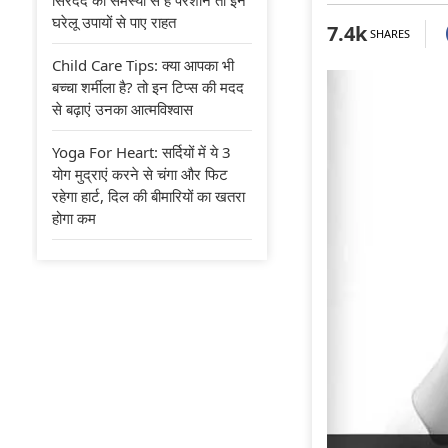
घरेलू उपायों से पाए राहत
7.4k
SHARES
Child Care Tips: क्या आपका भी
बच्चा शर्मीला है? तो इन टिप्स की मदद
से बढ़ाएं उनका आत्मविश्वास
Yoga For Heart: सर्दियों में ये 3
योग मुद्राएं करने से चंगा और फिट
रहेगा हार्ट, दिल की बीमारियों का खतरा
होगा कम