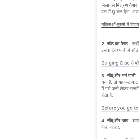
मिला का मिश्रण तैयार
पल में छू कर देगा. असल
महिलाओं-पुरुषों में बा
2. सोंठ का पेस्ट -
सर्द
इसके लिए पानी में सोंठ
Bulging Disc से परेशा
3. नींबू और गर्म पानी 
गया है, तो यह फटाफट 
में गर्म पानी लेकर उसमे
होता है.
Before you go to sle
4. नींबू और चाय -
चाय
पीना चाहिए.