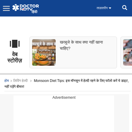
ताज़ातरीन
खरबूजे के साथ क्या नहीं खाना
चाहिए?
वेब
स्टोरीज़
होम
लिविंग हेल्दी
Monsoon Diet Tips: इस मॉनसून में हेल्दी रहने के लिए फॉलो करें ये डाइट,
नहीं पड़ेंगे बीमार!
Advertisement