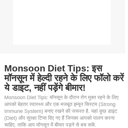
Monsoon Diet Tips: इस
मॉनसून में हेल्दी रहने के लिए फॉलो करें
ये डाइट, नहीं पड़ेंगे बीमार!
Monsoon Diet Tips: मॉनसून के दौरान रोग मुक्त रहने के लिए
आपको बेहतर स्वास्थ्य और एक मजबूत इम्यून सिस्टम (Strong
Immune System) बनाए रखने की जरूरत है. यहां कुछ डाइट
(Diet) और सुरक्षा टिप्स दिए गए हैं जिनका आपको पालन करना
चाहिए. ताकि आप मॉनसून में बीमार पड़ने से बच सकें.