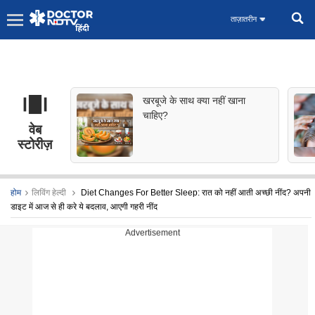
ताज़ातरीन
खरबूजे के साथ क्या नहीं खाना
चाहिए?
वेब
स्टोरीज़
होम
लिविंग हेल्दी
Diet Changes For Better Sleep: रात को नहीं आती अच्छी नींद? अपनी
डाइट में आज से ही करे ये बदलाव, आएगी गहरी नींद
Advertisement