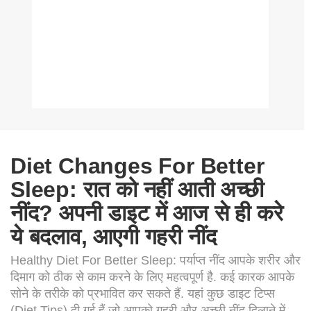
Diet Changes For Better
Sleep: रात को नहीं आती अच्छी
नींद? अपनी डाइट में आज से ही करे
ये बदलाव, आएगी गहरी नींद
Healthy Diet For Better Sleep: पर्याप्त नींद आपके शरीर और
दिमाग को ठीक से काम करने के लिए महत्वपूर्ण है. कई कारक आपके
सोने के तरीके को प्रभावित कर सकते हैं. यहां कुछ डाइट टिप्स
(Diet Tips) दी गई हैं जो आपको गहरी और अच्छी नींद दिलाने में