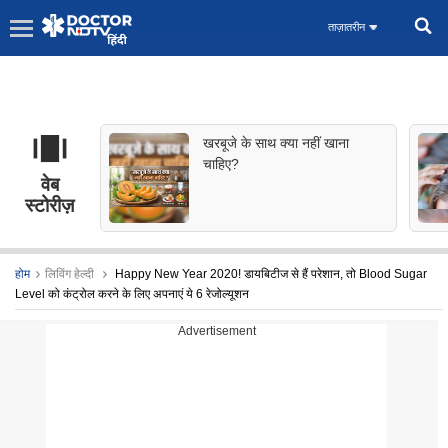
ताज़ातरीन
खरबूजे के साथ क्या नहीं खाना
चाहिए?
वेब
स्टोरीज़
होम
लिविंग हेल्दी
Happy New Year 2020! डायबिटीज से हैं परेशान, तो Blood Sugar
Level को कंट्रोल करने के लिए अपनाएं ये 6 रेजोल्यूशन
Advertisement