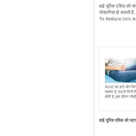
हाई यूरिक एसिड को कं
परेशानियां हो सकती है
To Reduce Uric Acid
Acid; यह हार्ट और किड
सकता है. ठंड के दिनों 
होती है, इस दौरान जोड़ों
हाई यूरिक एसिड को घ