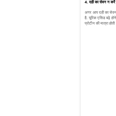
4. दही का सेवन न करें
अगर आप दही का सेवन कर
है. यूरिक एसिड बढ़े ह
प्रोटीन की मात्रा होती