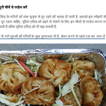
ी चीजें से परहेज करें
सिड के मरीजों को जंक फूड्स से दूर रहने की सलाह दी जाती है. आपको इस त्योहारी सी
े दूर रहना चाहिए. यूरिक एसिड को बढ़ने से रोकने के लिए इन चीजों से परहेज करना जरू
ल्दी हैं बल्कि यूरिक एसिड को भी बढ़ा सकती हैं.
ं से भरी तुलसी की पत्तियों के कुछ दुष्प्रभाव भी हैं, सेवन करने से पहले एक बार जान लें