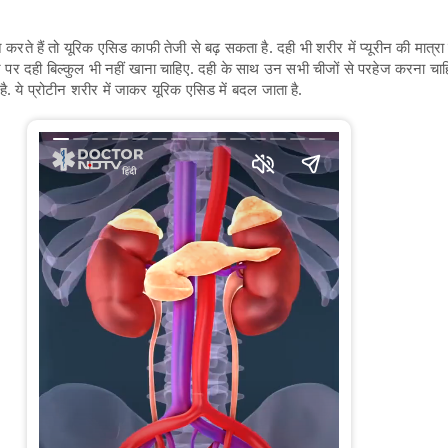
ते हैं तो यूरिक एसिड काफी तेजी से बढ़ सकता है. दही भी शरीर में प्यूरीन की मात्रा 
ोने पर दही बिल्कुल भी नहीं खाना चाहिए. दही के साथ उन सभी चीजों से परहेज करना चाह
 है. ये प्रोटीन शरीर में जाकर यूरिक एसिड में बदल जाता है.