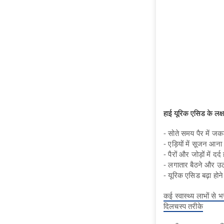
हाई यूरिक एसिड के 
- सोते समय पैर में जक
- एड़ियों में सूजन आना
- पैरों और जोड़ों में दर्द
- लगातार बैठने और उठते
- यूरिक एसिड बढ़ा होने
कई स्वास्थ्य लाभों से
दिलचस्प तरीके