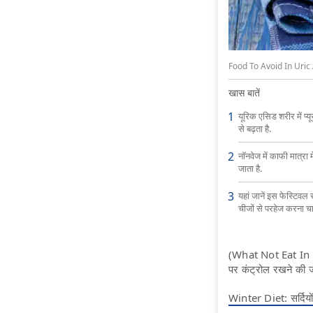
Food To Avoid In Uric Aci
खास बातें
यूरिक एसिड शरीर में प्यू
से बढ़ता है.
नॉनवेज में काफी मात्रा मे
जाता है.
यहां जानें इस फेस्टिव
चीजों से परहेज करना चा
(What Not Eat In Hig
पर कंट्रोल रखने की ज
Winter Diet: सर्दियों