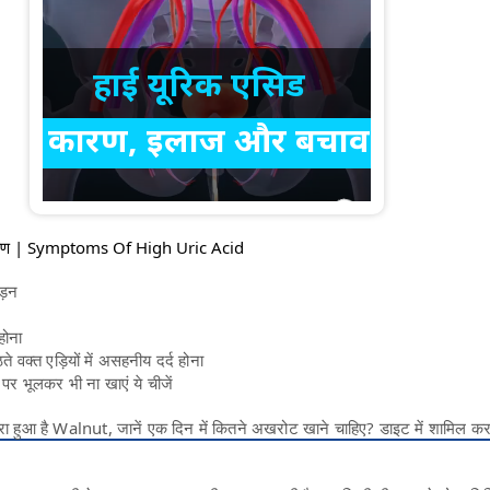
लक्षण | Symptoms Of High Uric Acid
ड़न
 होना
 वक्त एड़ियों में असहनीय दर्द होना
 पर भूलकर भी ना खाएं ये चीजें
 भरा हुआ है Walnut, जानें एक दिन में कितने अखरोट खाने चाहिए? डाइट में शामिल कर