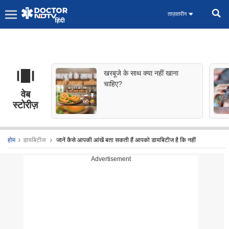
ताज़ातरीन
खरबूजे के साथ क्या नहीं खाना
चाहिए?
वेब
स्टोरीज़
होम
डायबिटीज
जानें कैसे आपकी आंखें बता सकती हैं आपको डायबिटीज है कि नहीं
Advertisement