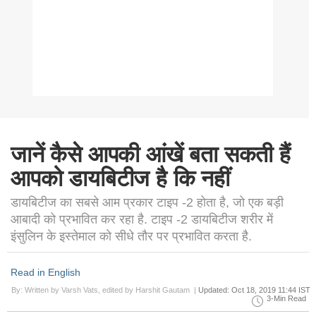
जानें कैसे आपकी आंखें बता सकती हैं
आपको डायबिटीज है कि नहीं
डायबिटीज का सबसे आम प्रकार टाइप -2 होता है, जो एक बड़ी
आबादी को प्रभावित कर रहा है. टाइप -2 डायबिटीज शरीर में
इंसुलिन के इस्तेमाल को सीधे तौर पर प्रभावित करता है.
Read in English
By: Written by Varsh Vats, edited by Harshit Gautam |
Updated: Oct 18, 2019 11:44 IST
3-Min Read