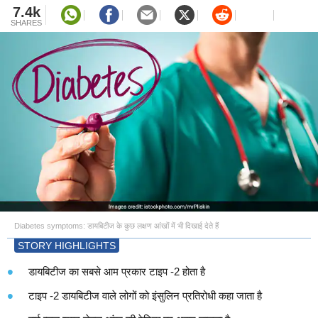
7.4k
SHARES
Diabetes symptoms: डायबिटीज के कुछ लक्षण आंखों में भी दिखाई देते हैं
STORY HIGHLIGHTS
डायबिटीज का सबसे आम प्रकार टाइप -2 होता है
टाइप -2 डायबिटीज वाले लोगों को इंसुलिन प्रतिरोधी कहा जाता है