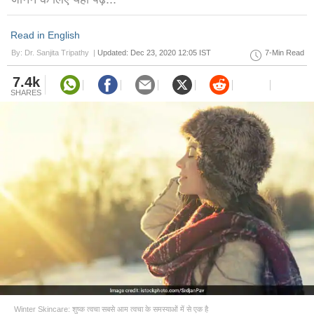
Read in English
By: Dr. Sanjita Tripathy |
Updated: Dec 23, 2020 12:05 IST
7-Min Read
7.4k
SHARES
Winter Skincare: शुष्क त्वचा सबसे आम त्वचा के समस्याओं में से एक है