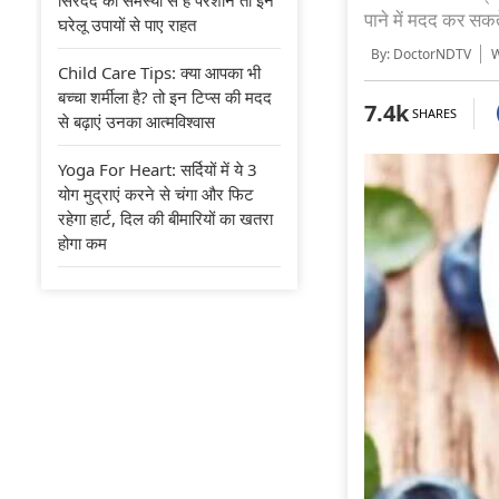
पाने में मदद कर सकते
घरेलू उपायों से पाए राहत
By: DoctorNDTV
Wr
Child Care Tips: क्या आपका भी
बच्चा शर्मीला है? तो इन टिप्स की मदद
7.4k
SHARES
से बढ़ाएं उनका आत्मविश्वास
Yoga For Heart: सर्दियों में ये 3
योग मुद्राएं करने से चंगा और फिट
रहेगा हार्ट, दिल की बीमारियों का खतरा
होगा कम