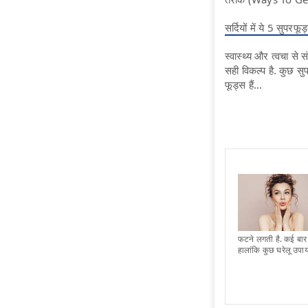
सर्दियों में ये 5 सुपरफ
स्वास्थ्य और त्वचा से
सही विकल्प है. कुछ सु
फूड्स हैं...
फटने लगती है. कई बार 
हालांकि कुछ घरेलू उपाय