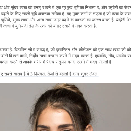
्थ और सुंदर त्वचा को बनाए रखने में एक प्रमुख भूमिका निभाता है, और ब्लूबेरी का सेव
बढ़ाने के लिए सबसे सुविधाजनक तरीका है. यह मुक्त कणों से लड़ता है जो त्वचा के सबसे
 यह झुर्रियों, शुष्क त्वचा और अन्य त्वचा उम्र बढ़ने के कारकों का कारण बनता है. ब्लूबेरी व
 त्वचा में बुनियादी तेल के स्तर को बनाए रखने में मदद करता है.
ुत अच्छा है, विटामिन सी में समृद्ध है, जो इलास्टिन और कोलेजन को एक साथ त्वचा की 
ी दिखने वाली, निर्दोष त्वचा प्रदान करने में मदद करता है. हालांकि, नींबू अम्लीय स्
 पतला करने से आपके शरीर में पीएच संतुलन बनाए रखने में मदद मिलती है.
ए सबसे खराब हैं ये 3 ड्रिंक्स, तेजी से बढ़ाती हैं ब्लड शुगर लेवल!