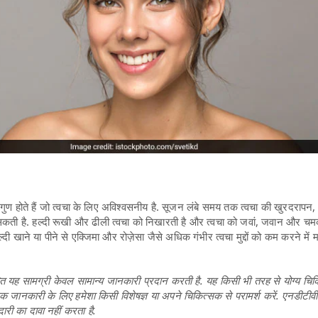
टरी गुण होते हैं जो त्वचा के लिए अविश्वसनीय है. सूजन लंबे समय तक त्वचा की खुरदरापन, झु
े सकती है. हल्दी रूखी और ढीली त्वचा को निखारती है और त्वचा को जवां, जवान और च
दी खाने या पीने से एक्जिमा और रोज़ेसा जैसे अधिक गंभीर त्वचा मुद्दों को कम करने में
यह सामग्री केवल सामान्य जानकारी प्रदान करती है. यह किसी भी तरह से योग्य चिकि
िक जानकारी के लिए हमेशा किसी विशेषज्ञ या अपने चिकित्सक से परामर्श करें. एनडीटीव
दारी का दावा नहीं करता है.