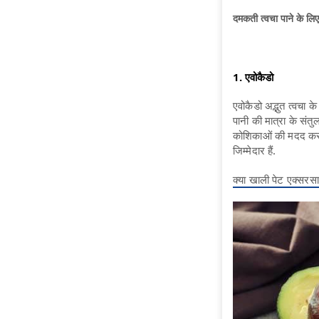
दमकती त्वचा पाने के
1. एवोकैडो
एवोकैडो अद्भुत त्वचा 
पानी की मात्रा के संतु
कोशिकाओं की मदद करता 
जिम्मेदार हैं.
क्या खाली पेट एक्सरस