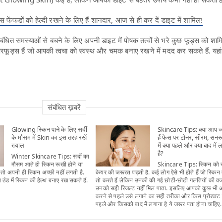
ूड्स फेंफडों को हेल्दी रखने के लिए हैं शानदार, आज से ही कर दें डाइट में शामिल!
 संबंधित समस्याओं से बचने के लिए अपनी डाइट में पोषक तत्वों से भरे कुछ फूड्स को श
परफूड्स हैं जो आपकी त्वचा को स्वस्थ और चमक बनाए रखने में मदद कर सकते हैं. यहा
संबंधित ख़बरें
Glowing स्किन पाने के लिए सर्दी
Skincare Tips: क्या आप 
के मौसम में Skin का इस तरह रखें
हैं फेस पर टोनर, सीरम, सनस
ख्याल
में क्या पहले और क्या बाद में 
है?
Winter Skincare Tips: सर्दी का
मौसम आते ही स्किन रूखी होने या
Skincare Tips: स्किन को 
तो अपनी ही स्किन अच्छी नहीं लगती है.
केयर की जरूरत पड़ती है. कई लोग ऐसे भी होते हैं जो स्किन
 ठंड में स्किन की हेल्थ बनाए रख सकते हैं.
तो करते हैं लेकिन उनकी की गई छोटी-छोटी गलतियों की व
उनको सही रिजल्ट नहीं मिल पाता. इसलिए आपको कुछ भी अ
करने से पहले उसे लगाने का सही तरीका और किस प्रोडक्ट
पहले और किसको बाद में लगाना है ये जरूर पता होना चाहिए.