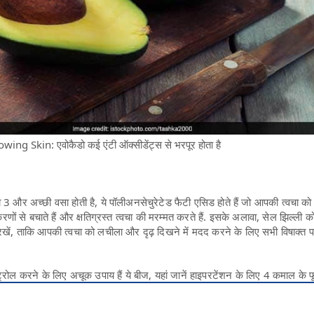
ng Skin: एवोकैडो कई एंटी ऑक्सीडेंट्स से भरपूर होता है
 3 और अच्छी वसा होती है, ये पॉलीअनसेचुरेटेड फैटी एसिड होते हैं जो आपकी त्वचा को
ों से बचाते हैं और क्षतिग्रस्त त्वचा की मरम्मत करते हैं. इसके अलावा, सेल झिल्ली क
रखें, ताकि आपकी त्वचा को लचीला और दृढ़ दिखने में मदद करने के लिए सभी विषाक्त पदा
ट्रोल करने के लिए अचूक उपाय हैं ये बीज, यहां जानें हाइपरटेंशन के लिए 4 कमाल के फ