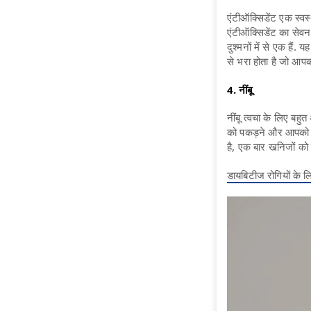
एंटीऑक्सिडेंट एक स्वस
एंटीऑक्सिडेंट का सेवन 
दुश्मनों में से एक हैं.
से भरा होता है जो आपकी
4. नींबू
नींबू त्वचा के लिए बह
को पकड़ने और आपको छोट
है, एक बार खनिजों को
डायबिटीज रोगियों के लि