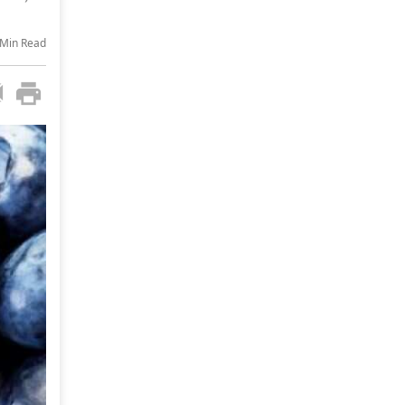
-Min Read