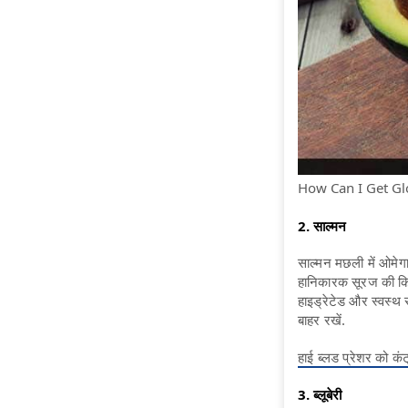
How Can I Get Glowi
2. साल्मन
साल्मन मछली में ओमेगा
हानिकारक सूरज की किरण
हाइड्रेटेड और स्वस्थ 
बाहर रखें.
हाई ब्लड प्रेशर को कं
3. ब्लूबेरी