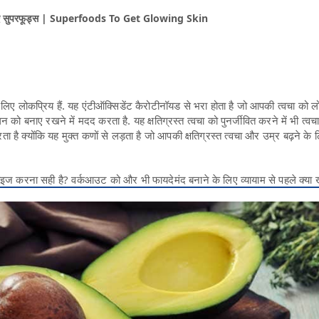
 लिए सुपरफूड्स | Superfoods To Get Glowing Skin
के लिए लोकप्रिय हैं. यह एंटीऑक्सिडेंट कैरोटीनॉयड से भरा होता है जो आपकी त्वचा को
लन को बनाए रखने में मदद करता है. यह क्षतिग्रस्त त्वचा को पुनर्जीवित करने में भी त्वच
है क्योंकि यह मुक्त कणों से लड़ता है जो आपकी क्षतिग्रस्त त्वचा और उम्र बढ़ने के 
ाइज करना सही है? वर्कआउट को और भी फायदेमंद बनाने के लिए व्यायाम से पहले क्या 