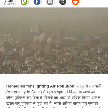
7.4k
SHARES
Remedies for Fighting Air Pollution:
राष्ट्रीय राजधानी
(Air quality in Delhi) में बढ़ते प्रदूषण ने दिल्ली के लोगों का
जीना मुश्किल कर दिया है. दिल्ली का आधा से अधिक हिस्सा अत्यंत
खराब वायु गुणवत्ता से जूझ रहा है, सबसे अधिक खराब वायु गुणवत्ता