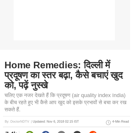
Home Remedies: दिल्ली में
प्रदूषण का स्तर बढ़ा, कैसे बचाएं खुद
को, पढ़ें नुस्खे
चलिए एक नजर देखते हैं कि प्रदूषण (air quality index India)
के बीच रहते हुए भी कैसे आप खुद को इसके प्रभावों से बचा कर रख
सकते हैं.
By: DoctorNDTV |
Updated: Nov 6, 2018 02:15 IST
4-Min Read