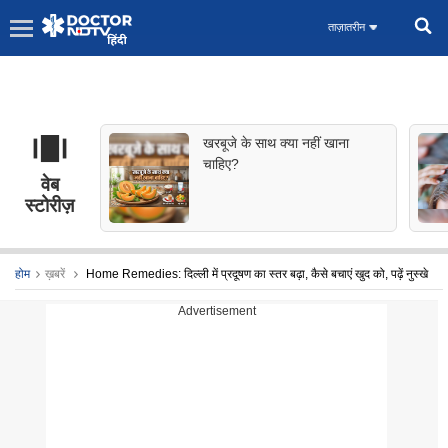
ताज़ातरीन
खरबूजे के साथ क्या नहीं खाना
चाहिए?
वेब
स्टोरीज़
होम
ख़बरें
Home Remedies: दिल्ली में प्रदूषण का स्तर बढ़ा, कैसे बचाएं खुद को, पढ़ें नुस्खे
Advertisement