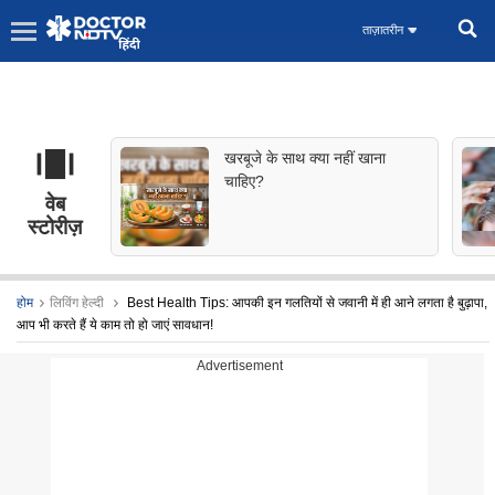
ताज़ातरीन
खरबूजे के साथ क्या नहीं खाना
चाहिए?
वेब
स्टोरीज़
होम
लिविंग हेल्दी
Best Health Tips: आपकी इन गलतियों से जवानी में ही आने लगता है बुढ़ापा,
आप भी करते हैं ये काम तो हो जाएं सावधान!
Advertisement