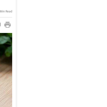
-Min Read