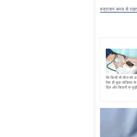
वज्रासन कब्ज से राहत
कि किसी भी चीज की अ
ऐसा ही कुछ सोडियम के 
दिल और किडनी सं जुड़ी 