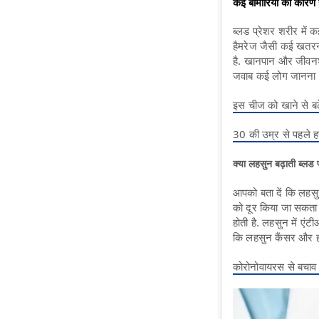
कई बीमारियों का कारण ह
ब्लड प्रेशर शरीर में 
हैमरेज जैसी कई खतरन
है. खानपान और जीवनश
जवाब कई लोग जानना चाह
इस चीज को खाने से बढ
30 की उम्र से पहले ह
क्या लहसुन बढ़ाती ब्लड 
आपको बता दें कि लहसुन
को दूर किया जा सकता ह
होती है. लहसुन में एंटी
कि लहसुन कैंसर और हार्
कोरोनोवायरस से बचाव कर