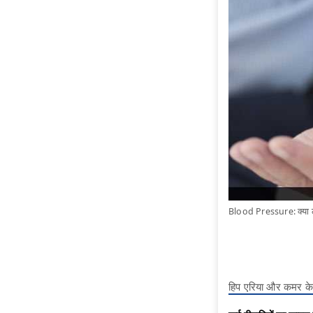
Blood Pressure: क्या ल
हिप एरिया और कमर के 