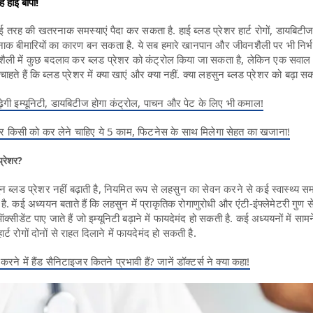
ै हाई बीपी!
कई तरह की खतरनाक समस्याएं पैदा कर सकता है. हाई ब्लड प्रेशर हार्ट रोगों, डायबिटीज,
ाक बीमारियों का कारण बन सकता है. ये सब हमारे खानपान और जीवनशैली पर भी निर्
ैली में कुछ बदलाव कर ब्लड प्रेशर को कंट्रोल किया जा सकता है, लेकिन एक सवा
ते हैं कि ब्लड प्रेशर में क्या खाएं और क्या नहीं. क्या लहसुन ब्लड प्रेशर को बढ़ा 
़ेगी इम्यूनिटी, डायबिटीज होगा कंट्रोल, पाचन और पेट के लिए भी कमाल!
र किसी को कर लेने चाहिए ये 5 काम, फिटनेस के साथ मिलेगा सेहत का खजाना!
प्रेशर?
 ब्लड प्रेशर नहीं बढ़ाती है, नियमित रूप से लहसुन का सेवन करने से कई स्वास्थ्य स
ै. कई अध्ययन बताते हैं कि लहसुन में प्राकृतिक रोगाणुरोधी और एंटी-इंफ्लेमेटरी गुण स
ऑक्सीडेंट पाए जाते हैं जो इम्यूनिटी बढ़ाने में फायदेमंद हो सकती है. कई अध्ययनों में साम
ट रोगों दोनों से राहत दिलाने में फायदेमंद हो सकती है.
ने में हैंड सैनिटाइजर कितने प्रभावी हैं? जानें डॉक्टर्स ने क्या कहा!