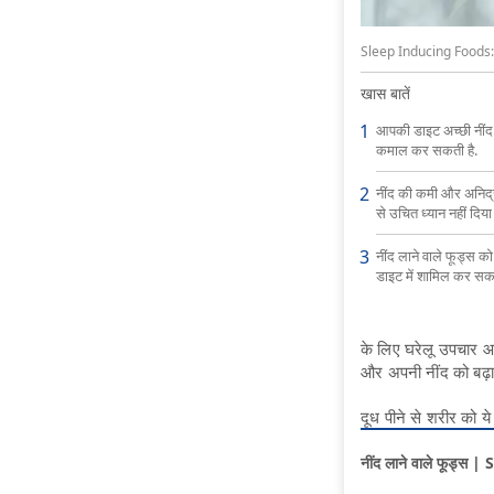
Sleep Inducing Foods: आ
खास बातें
आपकी डाइट अच्छी नींद 
कमाल कर सकती है.
नींद की कमी और अनिद्रा 
से उचित ध्यान नहीं दिया 
नींद लाने वाले फूड्स 
डाइट में शामिल कर सकते
के लिए घरेलू उपचार आज
और अपनी नींद को बढ़ाव
दूध पीने से शरीर को ये
नींद लाने वाले फूड्