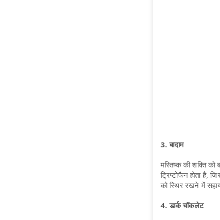
3. बादाम
मस्तिष्क की शक्ति को 
ट्रिप्टोफैन होता है, 
को स्थिर रखने में सहाय
4. डार्क चॉकलेट