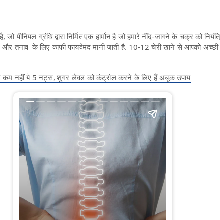
 है, जो पीनियल ग्रंथि द्वारा निर्मित एक हार्मोन है जो हमारे नींद-जागने के चक्र को नियं
 और तनाव के लिए काफी फायदेमंद मानी जाती है. 10-12 चेरी खाने से आपको अच्छी न
से कम नहीं ये 5 नट्स, शुगर लेवल को कंट्रोल करने के लिए हैं अचूक उपाय