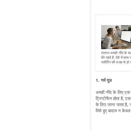
रातभर अच्छी नींद के ब
घेरे रहते हैं. ऐसे में 
स्लीपिंग की वजह से हो 
1. गर्म दूध
अच्छी नींद के लिए एक ग
ट्रिप्टोफैन होता है, ए
के लिए जाना जाता है
पिसे हुए बादाम न केवल द