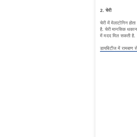
2. चेरी
चेरी में मेलाटोनिन होता
है. चेरी मानसिक थकान
में मदद मिल सकती है.
डायबिटीज में रामबाण 