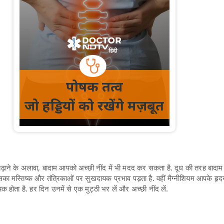
बढ़ाने के अलावा, बादाम आपको अच्छी नींद में भी मदद कर सकता है. दूध की तरह बादाम म
जिसका मस्तिष्क और तंत्रिकाओं पर सुखदायक प्रभाव पड़ता है. वहीं मैग्नीशियम आपके ह
क होता है. हर दिन उनमें से एक मुट्ठी भर लें और अच्छी नींद लें.