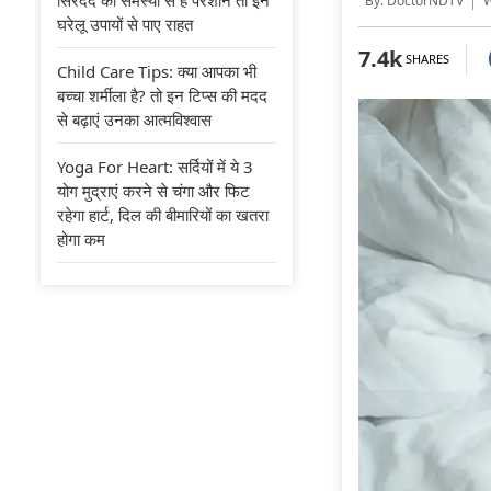
By: DoctorNDTV
Wr
घरेलू उपायों से पाए राहत
7.4k
SHARES
Child Care Tips: क्या आपका भी
बच्चा शर्मीला है? तो इन टिप्स की मदद
से बढ़ाएं उनका आत्मविश्वास
Yoga For Heart: सर्दियों में ये 3
योग मुद्राएं करने से चंगा और फिट
रहेगा हार्ट, दिल की बीमारियों का खतरा
होगा कम