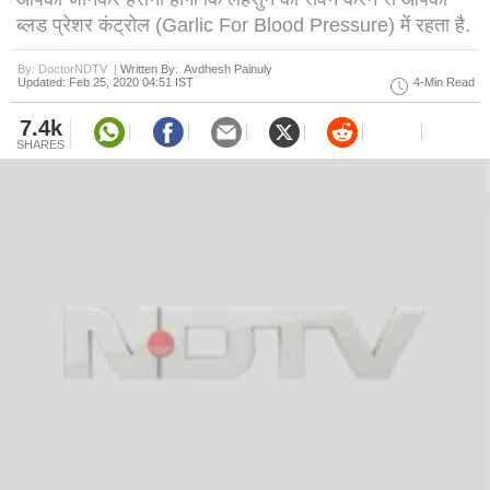
ब्लड प्रेशर कंट्रोल (Garlic For Blood Pressure) में रहता है.
By: DoctorNDTV |
Written By: Avdhesh Painuly
Updated: Feb 25, 2020 04:51 IST
4-Min Read
7.4k
SHARES