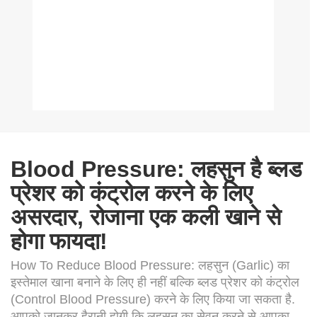
Blood Pressure: लहसुन है ब्लड
प्रेशर को कंट्रोल करने के लिए
असरदार, रोजाना एक कली खाने से
होगा फायदा!
How To Reduce Blood Pressure: लहसुन (Garlic) का
इस्तेमाल खाना बनाने के लिए ही नहीं बल्कि ब्लड प्रेशर को कंट्रोल
(Control Blood Pressure) करने के लिए किया जा सकता है.
आपको जानकर हैरानी होगी कि लहसुन का सेवन करने से आपका