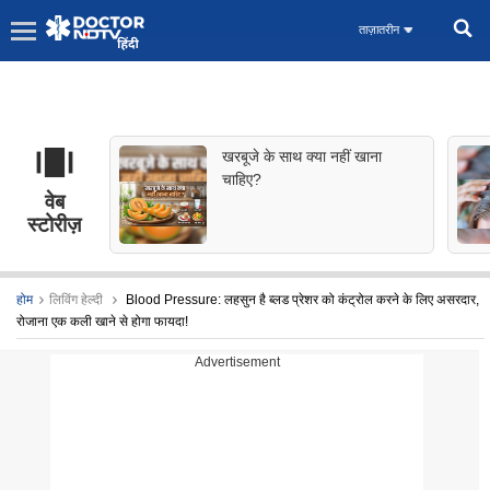
ताज़ातरीन
खरबूजे के साथ क्या नहीं खाना
चाहिए?
वेब
स्टोरीज़
होम
लिविंग हेल्दी
Blood Pressure: लहसुन है ब्लड प्रेशर को कंट्रोल करने के लिए असरदार,
रोजाना एक कली खाने से होगा फायदा!
Advertisement