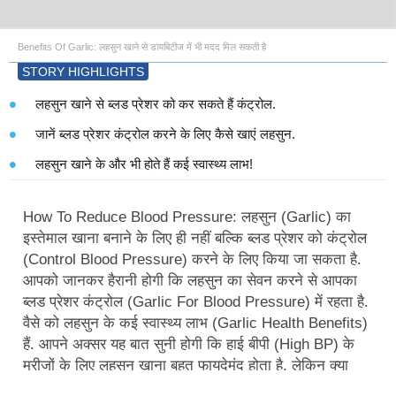
Benefits Of Garlic: लहसुन खाने से डायबिटीज में भी मदद मिल सकती है
STORY HIGHLIGHTS
लहसुन खाने से ब्लड प्रेशर को कर सकते हैं कंट्रोल.
जानें ब्लड प्रेशर कंट्रोल करने के लिए कैसे खाएं लहसुन.
लहसुन खाने के और भी होते हैं कई स्वास्थ्य लाभ!
How To Reduce Blood Pressure: लहसुन (Garlic) का
इस्तेमाल खाना बनाने के लिए ही नहीं बल्कि ब्लड प्रेशर को कंट्रोल
(Control Blood Pressure) करने के लिए किया जा सकता है.
आपको जानकर हैरानी होगी कि लहसुन का सेवन करने से आपका
ब्लड प्रेशर कंट्रोल (Garlic For Blood Pressure) में रहता है.
वैसे को लहसुन के कई स्वास्थ्य लाभ (Garlic Health Benefits)
हैं. आपने अक्सर यह बात सुनी होगी कि हाई बीपी (High BP) के
मरीजों के लिए लहसुन खाना बहुत फायदेमंद होता है, लेकिन क्या
आपको इसे खाने का सही तरीका पता है. अगर किसी चीज को बिना