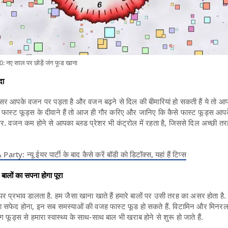
ए साल पर छोड़ें जंग फूड खाना
दा
र आपके वजन पर पड़ता है और वजन बढ़ने से दिल की बीमारियां हो सकती हैं ये तो आ
फास्ट फूड्स के दीवाने हैं तो आज ही गौर करिए और जानिए कि कैसे फास्ट फूड्स आप
. वजन कम होने से आपका ब्लड प्रेशर भी कंट्रोल में रहता है, जिससे दिल अच्छी तर
: न्‍यू ईयर पार्टी के बाद कैसे करें बॉडी को डिटॉक्‍स, यहां हैं टिप्‍स
बालों का सपना होगा पूरा
 पर प्रभाव डालता है. हम जैसा खाना खाते हैं हमारे बालों पर उसी तरह का असर होता है. 
या सफेद होना, इन सब समस्याओं की वजह फास्ट फूड हो सकते हैं. विटामिन और मिन
ंग फूड्स से हमारा स्वास्थ्य के साथ-साथ बाल भी खराब होने से शुरू हो जाते हैं.