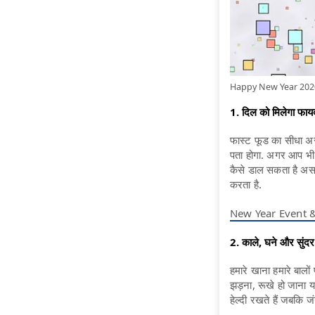
Happy New Year 2020: न
1. दिल को मिलेगा फाय
फास्ट फूड का सीधा अस
पता होगा. अगर आप भी 
कैसे डाल सकता है असर
करता है.
New Year Event & Party
2. काले, घने और सुंदर 
हमारे खाना हमारे बालों
झड़ना, रूखे हो जाना 
हेल्दी रखते हैं जबकि ज