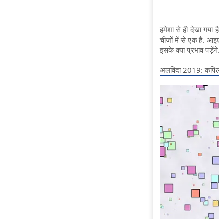
हमेशा से ही देखा गया ह
चीजों में से एक है. आ
इसके क्या प्रभाव पड़ेंगे
अलविदा 2019: कपिल शर