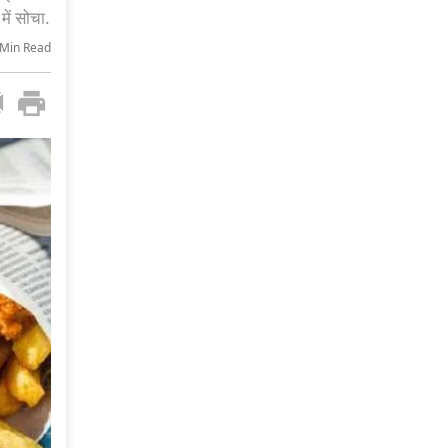
में सोचा.
-Min Read