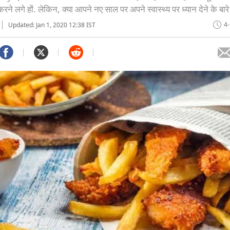
 करने लगे हों. लेकिन, क्या आपने नए साल पर अपने स्वास्थ्य पर ध्यान देने के बारे 
4
Updated: Jan 1, 2020 12:38 IST