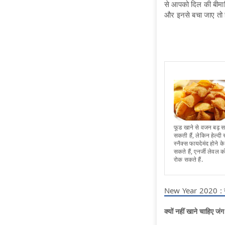
से आपको दिल की बीमारि
और इनसे बचा जाए तो हमे
फूड खाने से वजन बढ़ सक
सकती हैं, लेकिन हेल्दी स
स्नैक्स फायदेमंद होने के
सकते हैं, एनर्जी लेवल
रोक सकते हैं.
New Year 2020 : नए स
क्यों नहीं खाने चाहिए जं