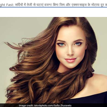
ast: सर्दियों में तेजी से घटाएं वजन! बिना जिम और एक्सरसाइज के मोटापा दूर क