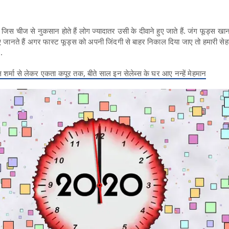
ै जिस चीज से नुकसान होते हैं लोग ज्यादातर उसी के दीवाने हुए जाते हैं. जंग फूड्स खा
इए जानते हैं अगर फास्ट फूड्स को अपनी जिंदगी से बाहर निकाल दिया जाए तो हमारी से
..
्मा से लेकर एकता कपूर तक, बीते साल इन सेलेब्स के घर आए नन्हें मेहमान