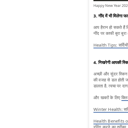
Happy New Year 2020: नही
3. नींद में भी मिलेगा फ
आप हैरान हो सकते हैं
नींद पर काफी बुरा बुरा
Health Tips: सर्दियों 
4. निखरेगी आपकी स्क
अच्छी और सुंदर स्किन
की वजह से डल होती जा
डालता है. त्वचा पर दाग
और खबरों के लिए
क्लि
Winter Health: सर्दियो
Health Benefits of Ru
रनिंग करने का तरीका