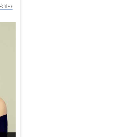
रेगी यह