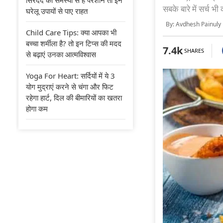
सबके बारे में सर्च भी
घरेलू उपायों से पाए राहत
By: Avdhesh Painuly
Child Care Tips: क्या आपका भी
बच्चा शर्मीला है? तो इन टिप्स की मदद
7.4k
SHARES
से बढ़ाएं उनका आत्मविश्वास
Yoga For Heart: सर्दियों में ये 3
योग मुद्राएं करने से चंगा और फिट
रहेगा हार्ट, दिल की बीमारियों का खतरा
होगा कम