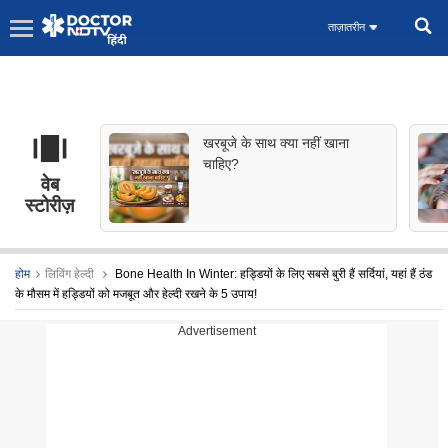
ताज़ातरीन
खरबूजे के साथ क्या नहीं खाना
चाहिए?
वेब
स्टोरीज़
होम
लिविंग हेल्दी
Bone Health In Winter: हड्डियों के लिए सबसे बुरी हैं सर्दियां, यहां हैं ठंड
के मौसम में हड्डियों को मजबूत और हेल्दी रखने के 5 उपाय!
Advertisement