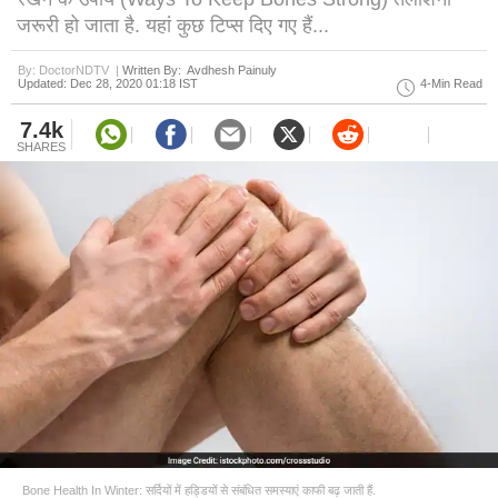
जरूरी हो जाता है. यहां कुछ टिप्स दिए गए हैं...
By: DoctorNDTV |
Written By: Avdhesh Painuly
Updated: Dec 28, 2020 01:18 IST
4-Min Read
7.4k
SHARES
Bone Health In Winter: सर्दियों में हड्डियों से संबंधित समस्याएं काफी बढ़ जाती हैं.