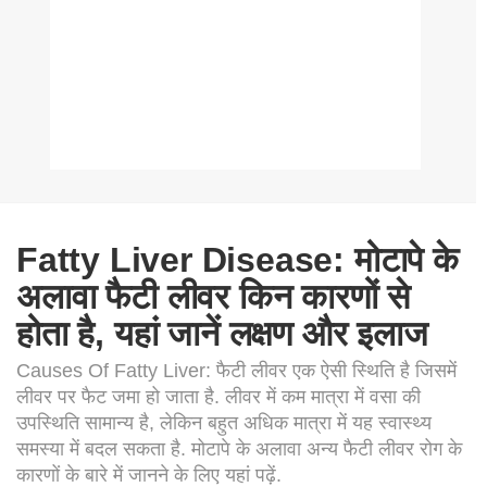
Fatty Liver Disease: मोटापे के
अलावा फैटी लीवर किन कारणों से
होता है, यहां जानें लक्षण और इलाज
Causes Of Fatty Liver: फैटी लीवर एक ऐसी स्थिति है जिसमें
लीवर पर फैट जमा हो जाता है. लीवर में कम मात्रा में वसा की
उपस्थिति सामान्य है, लेकिन बहुत अधिक मात्रा में यह स्वास्थ्य
समस्या में बदल सकता है. मोटापे के अलावा अन्य फैटी लीवर रोग के
कारणों के बारे में जानने के लिए यहां पढ़ें.