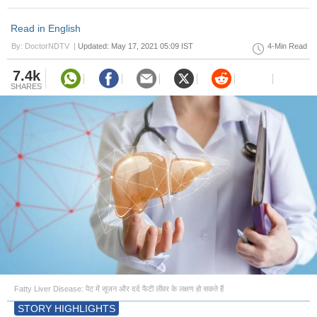
Read in English
By: DoctorNDTV |
Updated: May 17, 2021 05:09 IST
4-Min Read
7.4k
SHARES
Fatty Liver Disease: पेट में सूजन और दर्द फैटी लीवर के लक्षण हो सकते हैं
STORY HIGHLIGHTS