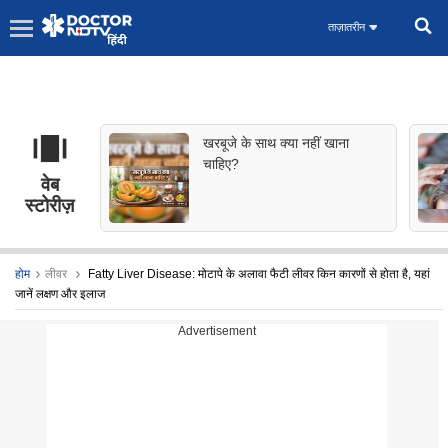
ताज़ातरीन
खरबूजे के साथ क्या नहीं खाना
चाहिए?
वेब
स्टोरीज़
होम
लीवर
Fatty Liver Disease: मोटापे के अलावा फैटी लीवर किन कारणों से होता है, यहां
जानें लक्षण और इलाज
Advertisement