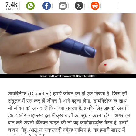
7.4k
SHARES
डायबिटीज (Diabetes) हमारे जीवन का ही एक हिस्सा है, जिसे हमें
संतुलन में रख कर ही जीवन में आगे बढ़ना होगा. डायबिटीज के साथ
भी जीवन को आनंद से जिया जा सकता है. इसके लिए आपको अपनी
डाइट और लाइफस्टाइल में कुछ बातों का सुधार करना होगा. अगर हम
बात करें अपनी इंडियन डाइट की तो यह कार्बोहाइड्रेट बेस्ड है. इनमें
चावल, गेहूं, आलू या शकरकंदी वगैरह शामिल हैं. यह हमारी डाइट में