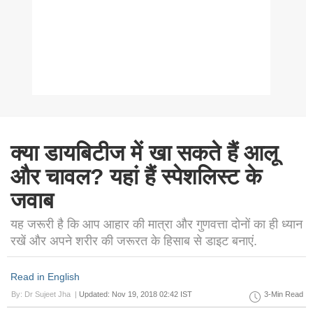
क्या डायबिटीज में खा सकते हैं आलू
और चावल? यहां हैं स्पेशलिस्ट के
जवाब
यह जरूरी है कि आप आहार की मात्रा और गुणवत्ता दोनों का ही ध्यान
रखें और अपने शरीर की जरूरत के हिसाब से डाइट बनाएं.
Read in English
By: Dr Sujeet Jha |
Updated: Nov 19, 2018 02:42 IST
3-Min Read