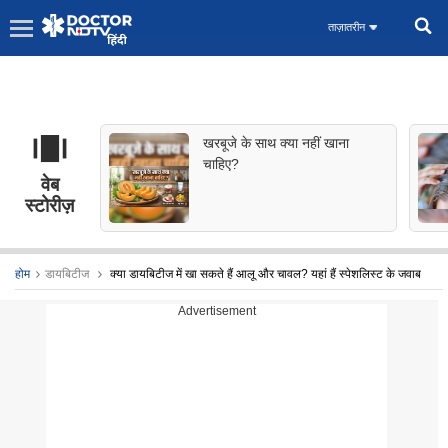
ताज़ातरीन
खरबूजे के साथ क्या नहीं खाना
चाहिए?
वेब
स्टोरीज़
होम
डायबिटीज
क्या डायबिटीज में खा सकते हैं आलू और चावल? यहां हैं स्पेशलिस्ट के जवाब
Advertisement