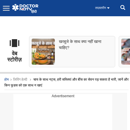
ताज़ातरीन
खरबूजे के साथ क्या नहीं खाना
चाहिए?
वेब
स्टोरीज़
होम
लिविंग हेल्दी
चाय के साथ नट्स, हरी सब्जियां और बींस का सेवन पड़ सकता है भारी, जानें और
किन फूडस को एक साथ न खाएं
Advertisement