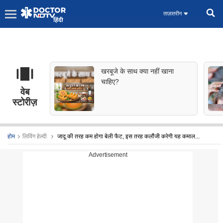
ताज़ातरीन
खरबूजे के साथ क्या नहीं खाना
चाहिए?
वेब
स्टोरीज़
होम
लिविंग हेल्दी
जादू की तरह कम होगा बेली फैट, इस तरह कलौंजी करेगी यह कमाल...
Advertisement