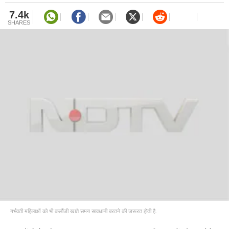
7.4k
SHARES
गर्भवती महिलाओं को भी कलौंजी खाते समय सावधानी बरतने की जरूरत होती है.