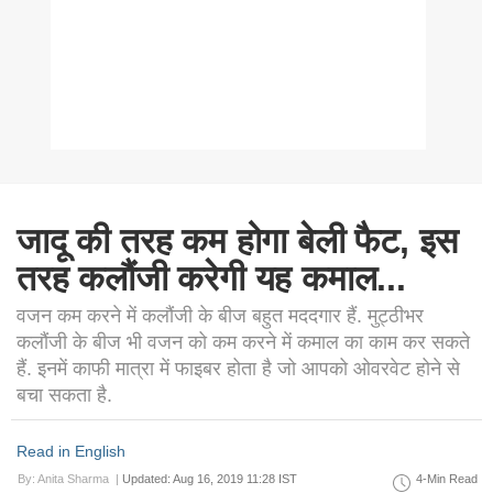
जादू की तरह कम होगा बेली फैट, इस
तरह कलौंजी करेगी यह कमाल...
वजन कम करने में कलौंजी के बीज बहुत मददगार हैं. मुट्ठीभर
कलौंजी के बीज भी वजन को कम करने में कमाल का काम कर सकते
हैं. इनमें काफी मात्रा में फाइबर होता है जो आपको ओवरवेट होने से
बचा सकता है.
Read in English
By: Anita Sharma |
Updated: Aug 16, 2019 11:28 IST
4-Min Read