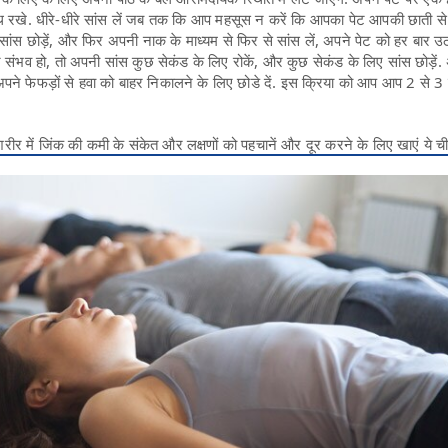
 रखे. धीरे-धीरे सांस लें जब तक कि आप महसूस न करें कि आपका पेट आपकी छाती 
े सांस छोड़ें, और फिर अपनी नाक के माध्यम से फिर से सांस लें, अपने पेट को हर बार उ
 संभव हो, तो अपनी सांस कुछ सेकंड के लिए रोकें, और कुछ सेकंड के लिए सांस छोड़ें
 अपने फेफड़ों से हवा को बाहर निकालने के लिए छोडे दें. इस क्रिया को आप आप 2 से 3 
 में जिंक की कमी के संकेत और लक्षणों को पहचानें और दूर करने के लिए खाएं ये चीज