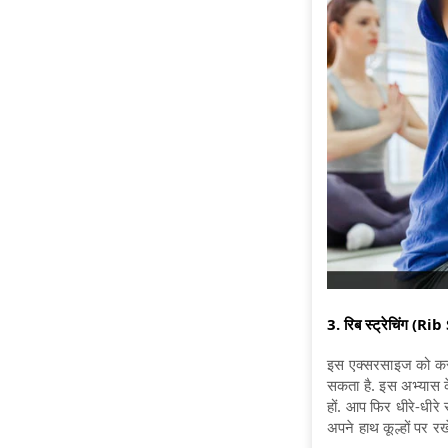
3. रिब स्ट्रेचिंग (R
इस एक्सरसाइज को करने 
सकता है. इस अभ्यास क
हों. आप फिर धीरे-धीरे
अपने हाथ कूल्हों पर रख