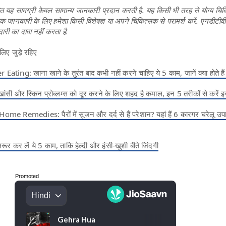
यह सामग्री केवल सामान्य जानकारी प्रदान करती है. यह किसी भी तरह से योग्य चिकि
िक जानकारी के लिए हमेशा किसी विशेषज्ञ या अपने चिकित्सक से परामर्श करें. एनडीटीव
दारी का दावा नहीं करता है.
लिए जुड़े रहिए
ting: खाना खाने के तुरंत बाद कभी नहीं करने चाहिए ये 5 काम, जानें क्या होते है
-खांसी और स्किन प्रोब्लम्स को दूर करने के लिए शहद है कमाल, इन 5 तरीकों से करें इस
e Remedies: पैरों में सूजन और दर्द से हैं परेशान? यहां हैं 6 कारगर घरेलू उपाय
ूर कर लें ये 5 काम, ताकि हेल्दी और हंसी-खुशी बीते जिंदगी
Promoted