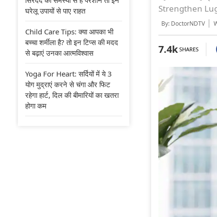
Strengthen Lugs)
घरेलू उपायों से पाए राहत
By: DoctorNDTV
Wr
Child Care Tips: क्या आपका भी
बच्चा शर्मीला है? तो इन टिप्स की मदद
7.4k
SHARES
से बढ़ाएं उनका आत्मविश्वास
Yoga For Heart: सर्दियों में ये 3
योग मुद्राएं करने से चंगा और फिट
रहेगा हार्ट, दिल की बीमारियों का खतरा
होगा कम