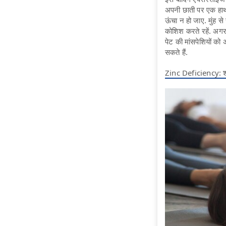
अपनी छाती पर एक हाथ
ऊंचा न हो जाए. मुंह स
कोशिश करते रहें. अगर
पेट की मांसपेशियों को
सकते हैं.
Zinc Deficiency: शरीर