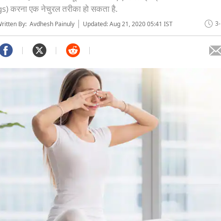
 करना एक नेचुरल तरीका हो सकता है.
3
itten By: Avdhesh Painuly
Updated: Aug 21, 2020 05:41 IST