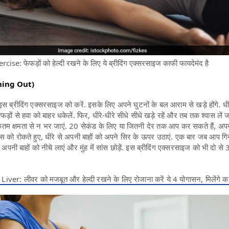
e: फेफड़ों को हेल्दी रखने के लिए ये ब्रीदिंग एक्सरसाइज काफी फायदेमंद है
shing Out)
इस ब्रीदिंग एक्सरसाइज को करें. इसके लिए अपने घुटनों के बल आराम से खड़े होंगे. धीर
फड़ों से हवा को बाहर धकेलें. फिर, धीरे-धीरे सीधे सीधे खड़े रहें और तब तक श्वास ले
तम क्षमता से न भर जाएं. 20 सेकंड के लिए या जितनी देर तक आप कर सकते हैं, अप
स को रोकते हुए, धीरे से अपनी बाहों को अपने सिर के ऊपर उठाएं. एक बार जब आप गिन
रे अपनी बाहों को नीचे लाएं और मुंह में सांस छोड़ें. इस ब्रीदिंग एक्सरसाइज को भी दो से 
er: लीवर को मजबूत और हेल्दी रखने के लिए रोजाना करें ये 4 योगासन, मिलेंगे क