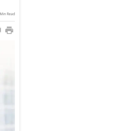
-Min Read