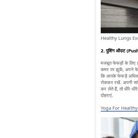
Healthy Lungs Exercis
2. पुशिंग ऑउट (Pu
मजबूत फेफड़ों के लिए 
कमर पर झुकें, अपने फे
कि आपके फेफड़े अधिक
रोककर रखें. अपनी सां
कर लेते हैं, तो धीरे-धी
दोहराएं.
Yoga For Healthy Liv