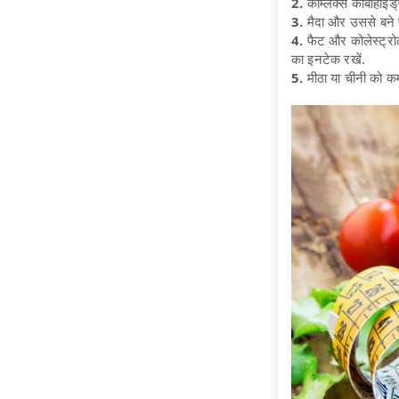
2.
कॉम्लेक्स कार्बोहाइ
3.
मैदा और उससे बने प
4.
फैट और कोलेस्ट्रोल
का इनटेक रखें.
5.
मीठा या चीनी को कम