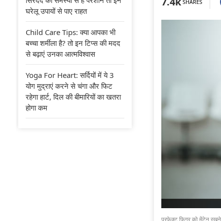
7.4k
SHARES
घरेलू उपायों से पाए राहत
Child Care Tips: क्या आपका भी
बच्चा शर्मीला है? तो इन टिप्स की मदद
से बढ़ाएं उनका आत्मविश्वास
Yoga For Heart: सर्दियों में ये 3
योग मुद्राएं करने से चंगा और फिट
रहेगा हार्ट, दिल की बीमारियों का खतरा
होगा कम
परफेक्ट फिगर को मेंटेन रखने