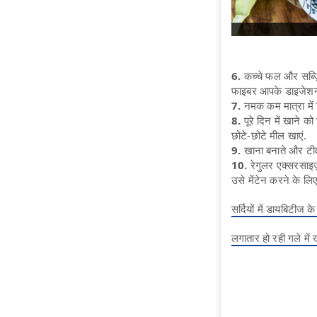
6.
कच्चे फल और सब्ज़ि
फाइबर आपके डाइजेशन क
7.
नमक कम मात्रा में
8.
पूरे दिन में खाने को
छोटे-छोटे मील खाएं.
9.
खाना बनाते और टीवी
10.
रेगुलर एक्सरसाइज़
उसे मेंटेन करने के लि
सर्दियों में डायबिटीज क
लगातार हो रही गले में