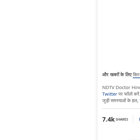
और खबरों के लिए
क्लि
NDTV Doctor Hindi स
Twitter
पर फॉलो करें.
जुड़ी समस्याओं के हल,
7.4k
SHARES