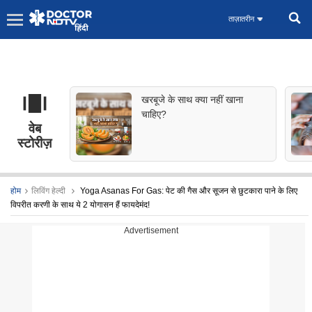
ताज़ातरीन
खरबूजे के साथ क्या नहीं खाना
चाहिए?
वेब
स्टोरीज़
होम
लिविंग हेल्दी
Yoga Asanas For Gas: पेट की गैस और सूजन से छुटकारा पाने के लिए
विपरीत करणी के साथ ये 2 योगासन हैं फायदेमंद!
Advertisement