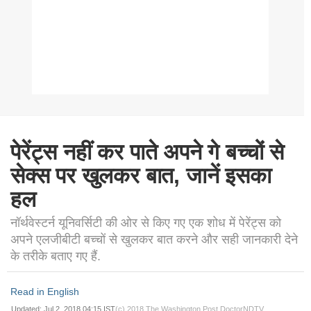
पेरेंट्स नहीं कर पाते अपने गे बच्चों से
सेक्स पर खुलकर बात, जानें इसका
हल
नॉर्थवेस्टर्न यूनिवर्सिटी की ओर से किए गए एक शोध में पेरेंट्स को
अपने एलजीबीटी बच्चों से खुलकर बात करने और सही जानकारी देने
के तरीके बताए गए हैं.
Read in English
Updated: Jul 2, 2018 04:15 IST
(c) 2018 The Washington Post
DoctorNDTV