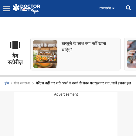
ताज़ातरीन
खरबूजे के साथ क्या नहीं खाना
चाहिए?
वेब
स्टोरीज़
होम
यौन स्वास्थ्य
पेरेंट्स नहीं कर पाते अपने गे बच्चों से सेक्स पर खुलकर बात, जानें इसका हल
Advertisement