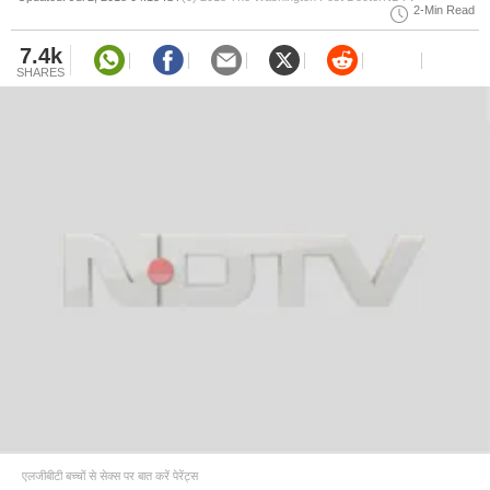
2-Min Read
7.4k
SHARES
एलजीबीटी बच्चों से सेक्स पर बात करें पेरेंट्स