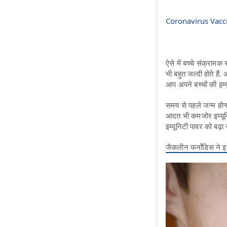
Coronavirus Vaccine:
ऐसे में बच्चे संक्रा
भी बहुत जल्दी होते हैं
आप अपने बच्चों की इम्यू
समय से पहले जन्म होन
आदत भी कमजोर इम्यूनिट
इम्यूनिटी पावर को बढ़ा 
जैकलीन फर्नांडिस ने इ