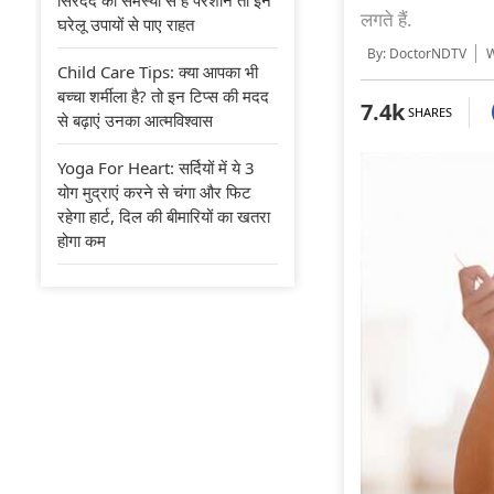
लगते हैं.
घरेलू उपायों से पाए राहत
By: DoctorNDTV
Wr
Child Care Tips: क्या आपका भी
बच्चा शर्मीला है? तो इन टिप्स की मदद
7.4k
SHARES
से बढ़ाएं उनका आत्मविश्वास
Yoga For Heart: सर्दियों में ये 3
योग मुद्राएं करने से चंगा और फिट
रहेगा हार्ट, दिल की बीमारियों का खतरा
होगा कम