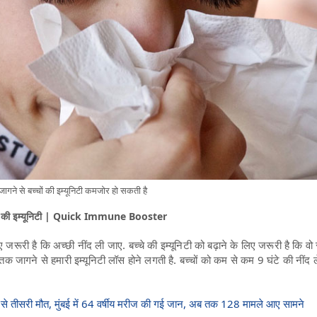
ने से बच्चों की इम्यूनिटी कमजोर हो सकती है
च्चों की इम्यूनिटी | Quick Immune Booster
िए जरूरी है कि अच्छी नींद ली जाए. बच्चे की इम्यूनिटी को बढ़ाने के लिए जरूरी है कि वो
देर तक जागने से हमारी इम्यूनिटी लॉस होने लगती है. बच्चों को कम से कम 9 घंटे की नींद 
 से तीसरी मौत, मुंबई में 64 वर्षीय मरीज की गई जान, अब तक 128 मामले आए सामने