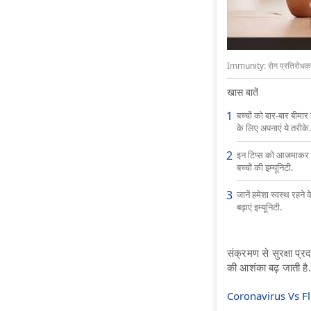
Immunity: रोग प्रतिरोधक क्ष
खास बातें
बच्चों को बार-बार बीमार
के लिए अपनाएं ये तरीके
इन टिप्स को आजमाकर बढ
बच्चों की इम्यूनिटी.
जानें हमेशा स्वस्थ रहने 
बढ़ाएं इम्यूनिटी.
संक्रमण से सुरक्षा प्र
की आशंका बढ़ जाती है.
Coronavirus Vs Flu: क