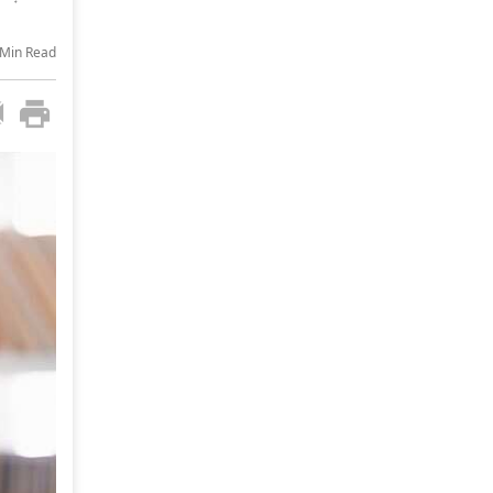
-Min Read