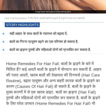
Hair Fall Remedies: ये तीन टिप्स आपको बालों के झड़ने से लड़ने में मदद कर सकती हैं
STORY HIGHLIGHTS
सही आहार के साथ बालों के स्वास्थ्य को बढ़ावा दें.
बालों का गिरना प्रदूषण बढ़ने का एक परिणाम हो सकता है.
बालों का झड़ना पुरुषों और महिलाओं दोनों को प्रभावित कर सकता है.
Home Remedies For Hair Fall: बालों के झड़ने के बारे में
चिंतित हैं? कई आदतें बालों के झड़ने में योगदान कर सकती हैं. आहार
की गलत आदतें, खराब बालों की देखभाल की दिनचर्या (Hair Care
Routine), बढ़ता प्रदूषण और अन्य बाहरी कारक बालों के झड़ने का
कारण (Causes Of Hair Fall) हो सकते हैं. बालों के झड़ने के
मुख्य कारणों में से एक खराब डाइट. बालों का झड़ना (Hair Fall)
पुरुषों और महिलाओं दोनों को प्रभावित कर सकता है. बालों के झड़ने
के लिए घरेलू उपचार (Home Remedies For Hair Fall) भी