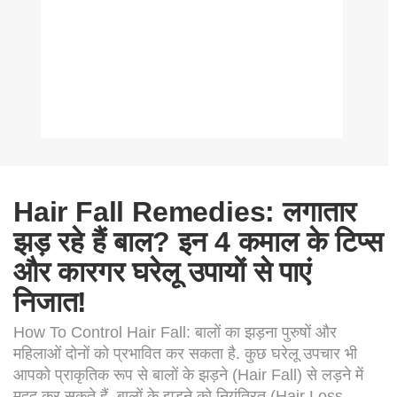
Hair Fall Remedies: लगातार
झड़ रहे हैं बाल? इन 4 कमाल के टिप्स
और कारगर घरेलू उपायों से पाएं
निजात!
How To Control Hair Fall: बालों का झड़ना पुरुषों और
महिलाओं दोनों को प्रभावित कर सकता है. कुछ घरेलू उपचार भी
आपको प्राकृतिक रूप से बालों के झड़ने (Hair Fall) से लड़ने में
मदद कर सकते हैं. बालों के झड़ने को नियंत्रित (Hair Loss