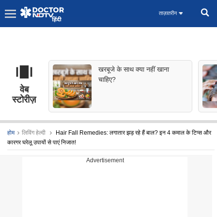
ताज़ातरीन
खरबूजे के साथ क्या नहीं खाना
चाहिए?
वेब
स्टोरीज़
होम
लिविंग हेल्दी
Hair Fall Remedies: लगातार झड़ रहे हैं बाल? इन 4 कमाल के टिप्स और
कारगर घरेलू उपायों से पाएं निजात!
Advertisement