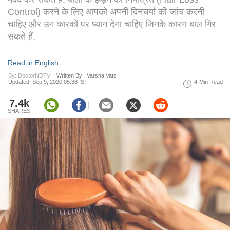
Control) करने के लिए आपको अपनी दिनचर्या की जांच करनी
चाहिए और उन कारकों पर ध्यान देना चाहिए जिनके कारण बाल गिर
सकते हैं.
Read in English
By: DoctorNDTV |
Written By: Varsha Vats
Updated: Sep 9, 2020 05:38 IST
4-Min Read
7.4k
SHARES