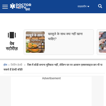
ताज़ातरीन
खरबूजे के साथ क्या नहीं खाना
चाहिए?
वेब
स्टोरीज़
होम
लिविंग हेल्दी
जिम में बॉडी बनाना मुश्किल नहीं, लेकिन घर पर आसान एक्सरसाइज कर भी पा
सकते हैं हेल्दी बॉडी!
Advertisement