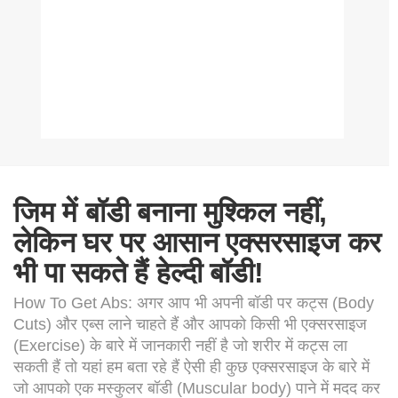
जिम में बॉडी बनाना मुश्किल नहीं,
लेकिन घर पर आसान एक्सरसाइज कर
भी पा सकते हैं हेल्दी बॉडी!
How To Get Abs: अगर आप भी अपनी बॉडी पर कट्स (Body
Cuts) और एब्स लाने चाहते हैं और आपको किसी भी एक्सरसाइज
(Exercise) के बारे में जानकारी नहीं है जो शरीर में कट्स ला
सकती हैं तो यहां हम बता रहे हैं ऐसी ही कुछ एक्सरसाइज के बारे में
जो आपको एक मस्कुलर बॉडी (Muscular body) पाने में मदद कर