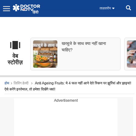
ताज़ातरीन
खरबूजे के साथ क्या नहीं खाना
चाहिए?
वेब
स्टोरीज़
होम
लिविंग हेल्दी
Anti Ageing Fruits: ये 4 फल नहीं आने देते स्किन पर झुर्रियां और झाइयां!
ऐसे करेंगे इस्तेमाल, तो हमेशा दिखेंगे जवां!
Advertisement