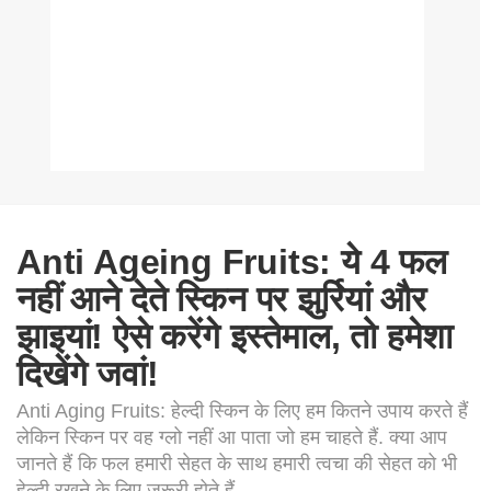
Anti Ageing Fruits: ये 4 फल
नहीं आने देते स्किन पर झुर्रियां और
झाइयां! ऐसे करेंगे इस्तेमाल, तो हमेशा
दिखेंगे जवां!
Anti Aging Fruits: हेल्दी स्किन के लिए हम कितने उपाय करते हैं
लेकिन स्किन पर वह ग्लो नहीं आ पाता जो हम चाहते हैं. क्या आप
जानते हैं कि फल हमारी सेहत के साथ हमारी त्वचा की सेहत को भी
हेल्दी रखने के लिए जरूरी होते हैं.