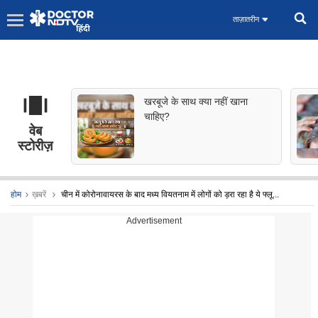
ताज़ातरीन
खरबूजे के साथ क्या नहीं खाना
चाहिए?
वेब
स्टोरीज़
होम
ख़बरें
चीन में कोरोनावायरस के बाद मध्य वियतनाम में लोगों को ड़रा रहा है ये फ्लू...
Advertisement