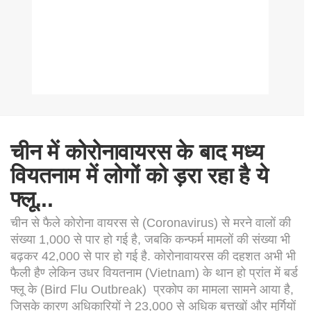
चीन में कोरोनावायरस के बाद मध्य
वियतनाम में लोगों को ड़रा रहा है ये
फ्लू...
चीन से फैले कोरोना वायरस से (Coronavirus) से मरने वालों की
संख्या 1,000 से पार हो गई है, जबकि कन्फर्म मामलों की संख्या भी
बढ़कर 42,000 से पार हो गई है. कोरोनावायरस की दहशत अभी भी
फैली हैण्‍ लेकिन उधर वियतनाम (Vietnam) के थान हो प्रांत में बर्ड
फ्लू के (Bird Flu Outbreak) प्रकोप का मामला सामने आया है,
जिसके कारण अधिकारियों ने 23,000 से अधिक बत्तखों और मुर्गियों