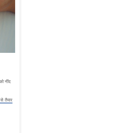
 को नींद
से तैयार