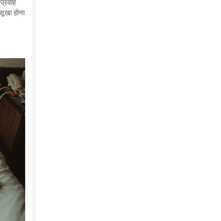
प्रवाह
 सूखा होना