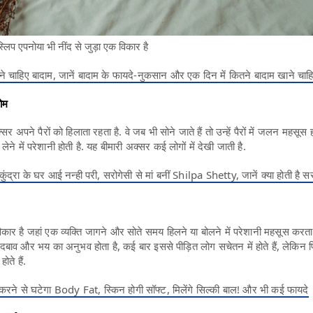
प एपनोया भी नींद से जुड़ा एक विकार है
ने चाहिए बादाम, जानें बादाम के फायदे-नुकसान और एक दिन में कितने बादाम खाने चाह
रोम
 अपने पैरों को हिलाता रहता है. वे जब भी सोने जाते हैं तो उन्हें पैरों में जलन महसूस ह
 लेने में परेशानी होती है. यह बीमारी अक्सर कई लोगों में देखी जाती है.
ुंद्रा के घर आई नन्ही परी, सरोगेसी से मां बनीं Shilpa Shetty, जानें क्‍या होती है स
कार है जहां एक व्यक्ति जागने और सोते समय हिलने या बोलने में परेशानी महसूस करता 
दबाव और भय का अनुभव होता है, कई बार इससे पीड़ित लोग सचेतन में होते हैं, लेकिन फ
ोते हैं.
करने से घटेगा Body Fat, स्किन होगी सॉफ्ट, मिलेंगे सिल्की बाल! और भी कई फायदे