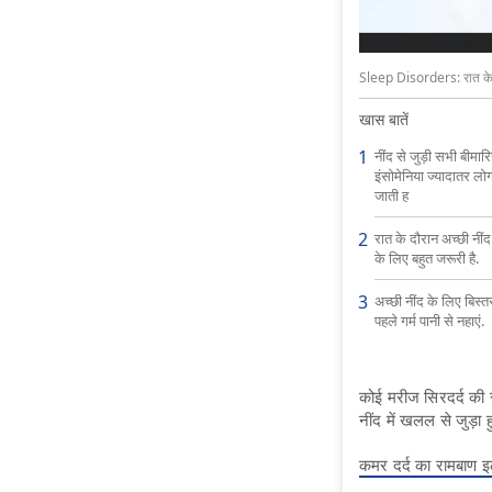
Sleep Disorders: रात के दौ
खास बातें
नींद से जुड़ी सभी बीमारियो
इंसोमेनिया ज्यादातर लोगों
जाती ह
रात के दौरान अच्छी नींद
के लिए बहुत जरूरी है.
अच्छी नींद के लिए बिस्त
पहले गर्म पानी से नहाएं.
कोई मरीज सिरदर्द की 
नींद में खलल से जुड़ा 
कमर दर्द का रामबाण इल