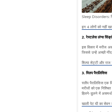
Sleep Disorders: स्लि
इन 4 लोगों को नहीं खा
2. रेस्टलेस लंग्स सिंड्
इस विकार में मरीज अक्सर
जिससे उन्हें अच्छी नींद
शिल्पा शेट्टी और राज क
3. स्लिप पैरालिसिस
स्लीप पैरालिसिस एक वि
मरीजों को एक निश्चित 
हिलने-डुलने में असमर्थ ह
खाली पेट घी का सेवन 