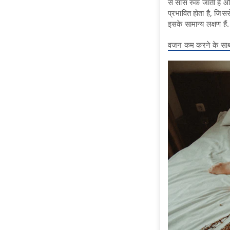
से सांस रुक जाती है 
प्रभावित होता है, जिसस
इसके सामान्य लक्षण हैं.
वजन कम करने के साथ