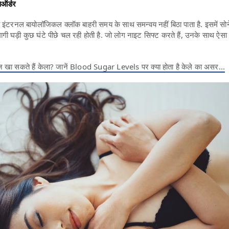
सऑर्डर
का इंटरनल बायोलॉजिकल क्लॉक बाहरी समय के साथ समन्वय नहीं बिठा पाता है. इसमें सो
गी घड़ी कुछ घंटे पीछे चल रही होती है. जो लोग नाइट सिफ्ट करते हैं, उनके साथ ऐसा
ीज खा सकते हैं केला? जानें Blood Sugar Levels पर क्‍या होता है केले का असर...