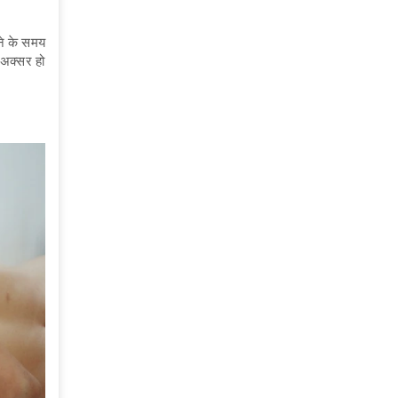
ने के समय
 अक्सर हो