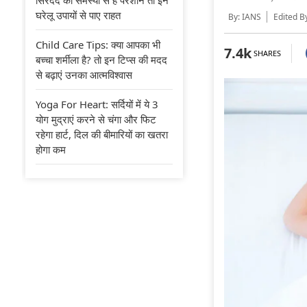
घरेलू उपायों से पाए राहत
By: IANS
Edited B
Child Care Tips: क्या आपका भी
7.4k
SHARES
बच्चा शर्मीला है? तो इन टिप्स की मदद
से बढ़ाएं उनका आत्मविश्वास
Yoga For Heart: सर्दियों में ये 3
योग मुद्राएं करने से चंगा और फिट
रहेगा हार्ट, दिल की बीमारियों का खतरा
होगा कम