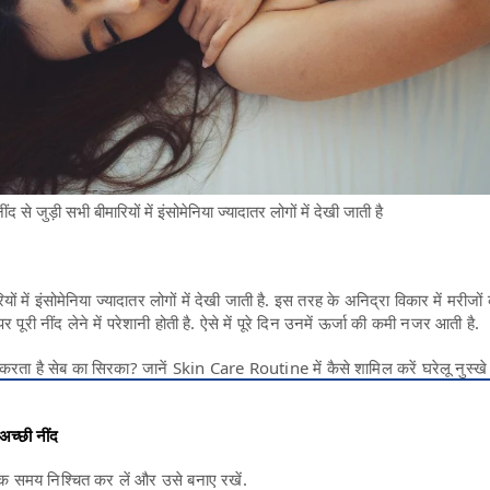
े जुड़ी सभी बीमारियों में इंसोमेनिया ज्यादातर लोगों में देखी जाती है
ियों में इंसोमेनिया ज्यादातर लोगों में देखी जाती है. इस तरह के अनिद्रा विकार में मरीजों
ूरी नींद लेने में परेशानी होती है. ऐसे में पूरे दिन उनमें ऊर्जा की कमी नजर आती है.
 करता है सेब का सिरका? जानें Skin Care Routine में कैसे शामिल करें घरेलू नुस्‍खे 
अच्छी नींद
एक समय निश्चित कर लें और उसे बनाए रखें.