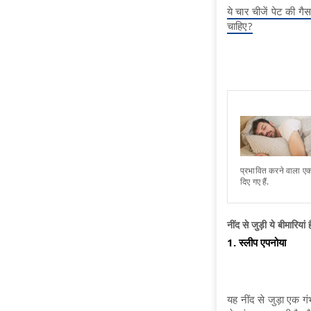
ये चार चीजें पेट की ग
चाहिए?
प्रभावित करने वाला एक 
दिए गए हैं.
नींद से जुड़ी ये बीम
1. स्लीप एपनोया
यह नींद से जुड़ा एक गं