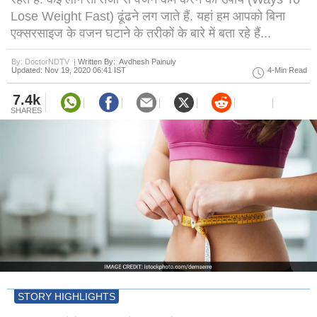
Lose Weight Fast) ढूंढने लग जाते हैं. यहां हम आपको बिना
एक्सरसाइज के वजन घटाने के तरीकों के बारे में बता रहे हैं...
By: DoctorNDTV |
Written By: Avdhesh Painuly
Updated: Nov 19, 2020 06:41 IST
4-Min Read
7.4k
SHARES
STORY HIGHLIGHTS