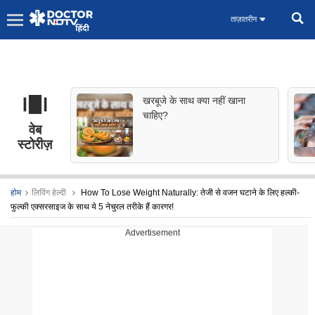
ताज़ातरीन
खरबूजे के साथ क्या नहीं खाना
चाहिए?
वेब
स्टोरीज़
होम
लिविंग हेल्दी
How To Lose Weight Naturally: तेजी से वजन घटाने के लिए हल्की-
फुल्की एक्सरसाइज के साथ ये 5 नेचुरल तरीके हैं कारगर!
Advertisement