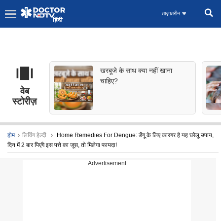
ताज़ातरीन
खरबूजे के साथ क्या नहीं खाना
चाहिए?
वेब
स्टोरीज़
होम
लिविंग हेल्दी
Home Remedies For Dengue: डेंगू के लिए कारगर है यह घरेलू उपाय,
दिन में 2 बार पिएंगे इस पत्ते का जूस, तो मिलेगा फायदा!
Advertisement