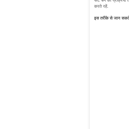
करते रहें.
इस तरीके से जान सकते 