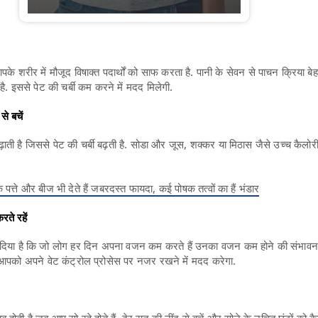
आपके शरीर में मौजूद विषाक्त पदार्थों को साफ करता है. पानी के सेवन से पाचन क्रिया बे
 है. इससे पेट की चर्बी कम करने में मदद मिलेगी.
से बचें
ढ़ाती है जिससे पेट की चर्बी बढ़ती है. सोडा और जूस, शक्कर या मिठास जैसे उच्च कैलोरी
पत्ते और बीज भी देते हैं जबरदस्त फायदा, कई पोषक तत्वों का हैं भंडार
ते रहें
व दिया है कि जो लोग हर दिन अपना वजन कम करते हैं उनका वजन कम होने की संभाव
आपको अपने वेट कंट्रोल प्रोसेस पर नजर रखने में मदद करेगा.
तब होती है जब आप सो रहे होते हैं. देर रात की नींद से बचें और सोने के उचित घंटों को 