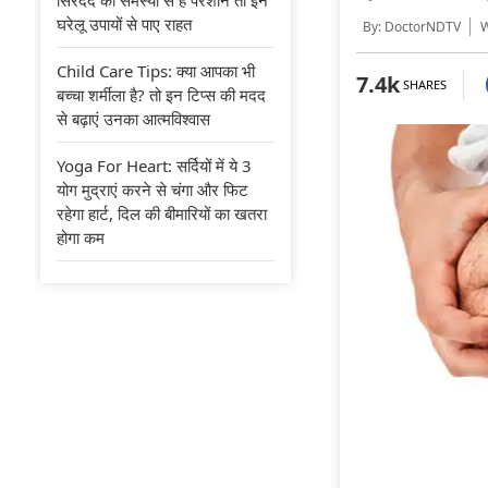
घरेलू उपायों से पाए राहत
By: DoctorNDTV
Wr
Child Care Tips: क्या आपका भी
7.4k
SHARES
बच्चा शर्मीला है? तो इन टिप्स की मदद
से बढ़ाएं उनका आत्मविश्वास
Yoga For Heart: सर्दियों में ये 3
योग मुद्राएं करने से चंगा और फिट
रहेगा हार्ट, दिल की बीमारियों का खतरा
होगा कम