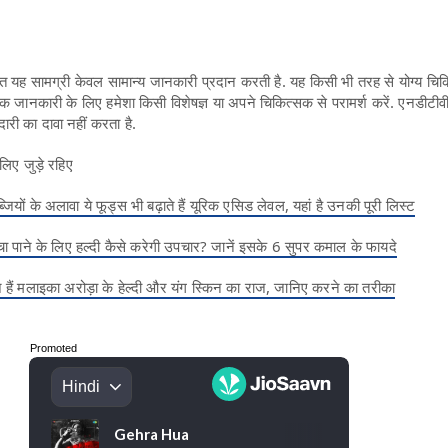
यह सामग्री केवल सामान्य जानकारी प्रदान करती है. यह किसी भी तरह से योग्य चिकि
िक जानकारी के लिए हमेशा किसी विशेषज्ञ या अपने चिकित्सक से परामर्श करें. एनडीटी
दारी का दावा नहीं करता है.
लिए जुड़े रहिए
यों के अलावा ये फूड्स भी बढ़ाते हैं यूरिक एसिड लेवल, यहां है उनकी पूरी लिस्ट
चा पाने के लिए हल्दी कैसे करेगी उपचार? जानें इसके 6 सुपर कमाल के फायदे
हैं मलाइका अरोड़ा के हेल्दी और यंग स्किन का राज, जानिए करने का तरीका
Promoted