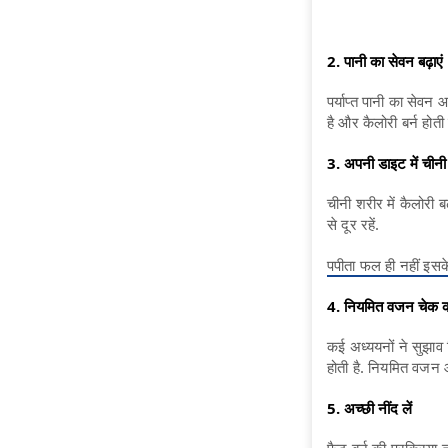
2. पानी का सेवन बढ़ाएं
पर्याप्त पानी का सेवन 
है और कैलोरी बर्न होती
3. अपनी डाइट में चीनी 
चीनी शरीर में कैलोरी ब
से दूर रहें.
पपीता फल ही नहीं इसके 
4. नियमित वजन चेक कर
कई अध्ययनों ने सुझा
होती है. नियमित वजन 
5. अच्छी नींद लें
फैट बर्न की प्रक्रिया 