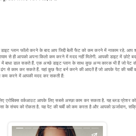
और डाइट प्लान फॉलो करने के बाद आप जिद्दी बेली फैट को कम करने में नाकाम रहे. आप
व्यायाम से ही आपको अपना किलो कम करने में मदद नहीं मिलेगी. आपकी डाइट में छोटे ब
में बाधा डाल सकते हैं. एक अच्छे डाइट प्लान के साथ कुछ अन्य कारक भी हैं जो पेट की 
 ढंग से काम कर सकते हैं. यहां कुछ फैट बर्न करने की आदतें हैं जो आपके पेट की चर्बी
 कम करने में आपकी मदद कर सकती हैं:
िए एरोबिक्स वर्कआउट आपके लिए सबसे अच्छा काम कर सकता है. यह ब्लड प्रेशर क
वसा के संचय को रोकता है. यह पेट की चर्बी को कम करता है और आपको ऊर्जावान, सक