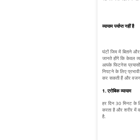
व्यायाम पर्याप्त नहीं है
घंटों जिम में बिताने 
जानते होंगे कि केवल 
आपके फिटनेस प्रयासों 
निपटने के लिए प्रभावी
कर सकती हैं और वजन
1. एरोबिक व्यायाम
हर दिन 30 मिनट के ल
करता है और शरीर में 
है.