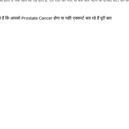
हैं कि आपको Prostate Cancer होगा या नहीं! एक्सपर्ट बता रहे हैं पूरी बात