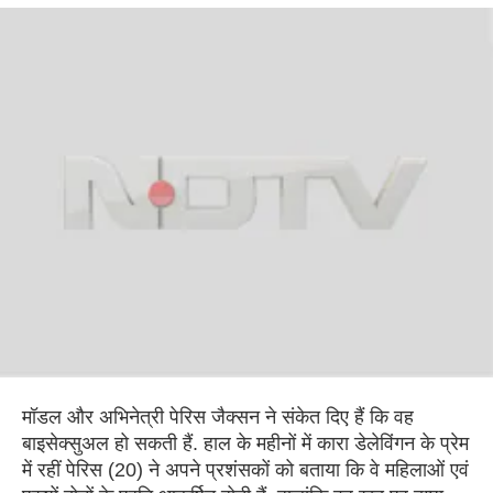
मॉडल और अभिनेत्री पेरिस जैक्सन ने संकेत दिए हैं कि वह
बाइसेक्सुअल हो सकती हैं. हाल के महीनों में कारा डेलेविंगन के प्रेम
में रहीं पेरिस (20) ने अपने प्रशंसकों को बताया कि वे महिलाओं एवं