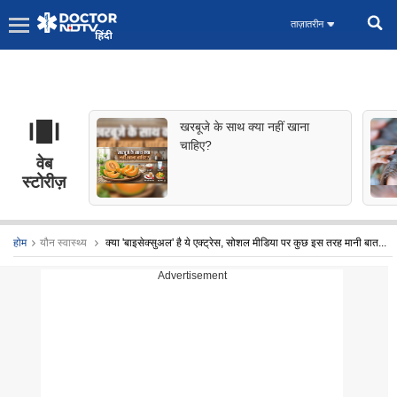
ताज़ातरीन
खरबूजे के साथ क्या नहीं खाना
चाहिए?
वेब
स्टोरीज़
होम
यौन स्वास्थ्य
क्या 'बाइसेक्सुअल' है ये एक्ट्रेस, सोशल मीडिया पर कुछ इस तरह मानी बात...
Advertisement