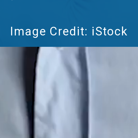
Image Credit: iStock