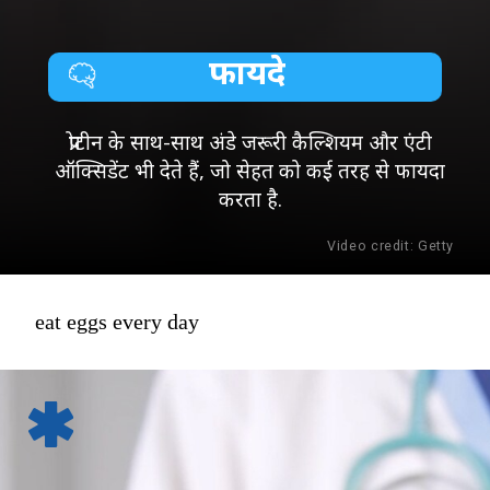
फायदे
प्रोटीन के साथ-साथ अंडे जरूरी कैल्शियम और एंटी
ऑक्सिडेंट भी देते हैं, जो सेहत को कई तरह से फायदा
करता है.
Video credit: Getty
eat eggs every day