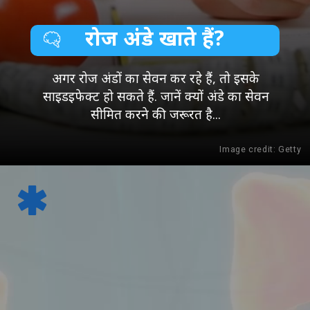
रोज अंडे खाते हैं?
अगर रोज अंडों का सेवन कर रहे हैं, तो इसके
साइडइफेक्ट हो सकते हैं. जानें क्यों अंडे का सेवन
सीमित करने की जरूरत है...
Image credit: Getty