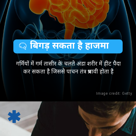
बिगड़ सकता है हाजमा
गर्मियों में गर्म तासीर के चलते अंडा शरीर में हीट पैदा
कर सकता है जिससे पाचन तंत्र प्रभावी होता है
Image credit: Getty