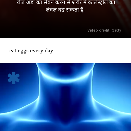
रोज अंडों का सेवन करने से शरीर में कोलेस्ट्रोल का
लेवल बढ़ सकता है.
Video credit: Getty
eat eggs every day