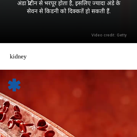
अंडा प्रोटीन से भरपूर होता है, इसलिए ज्यादा अंडे के
सेवन से किडनी को दिक्कतें हो सकती हैं.
Video credit: Getty
kidney