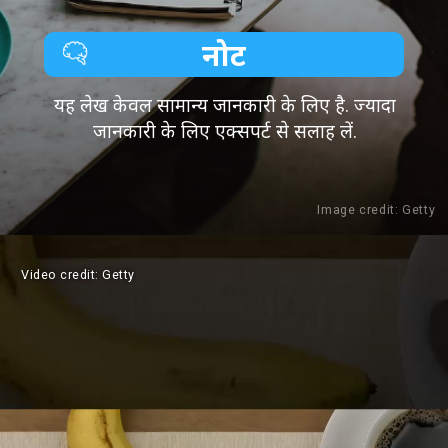
नोट
यह लेख केवल सामान्य जानकारी के लिए है. ज्यादा
जानकारी के लिए एक्सपर्ट से सलाह लें.
Image credit: Getty
Video credit: Getty