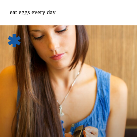
eat eggs every day