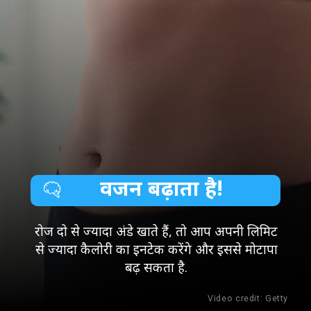
वजन बढ़ाता है!
रोज दो से ज्यादा अंडे खाते हैं, तो आप अपनी लिमिट
से ज्यादा कैलोरी का इनटेक करेंगे और इससे मोटापा
बढ़ सकता है.
Video credit: Getty