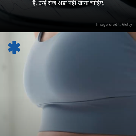
है, उन्हें रोज अंडा नहीं खाना चाहिए.
Image credit: Getty