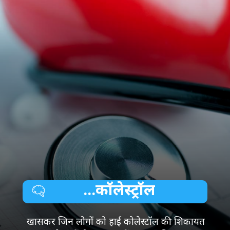
...कॉलेस्ट्रॉल
खासकर जिन लोगों को हाई कोलेस्टॉल की शिकायत