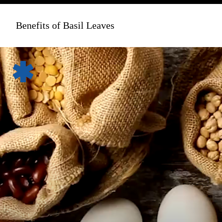
Benefits of Basil Leaves