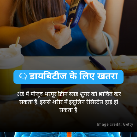
डायबिटीज के लिए खतरा
अंडे में मौजूद भरपूर प्रोटीन ब्लड शुगर को प्रभावित कर
सकता है. इससे शरीर में इंसुलिन रेसिस्टेंस हाई हो
सकता है.
Image credit: Getty