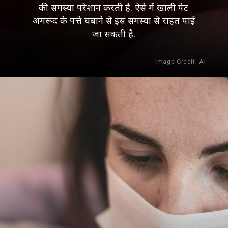
की समस्या परेशान करती है. ऐसे में खाली पेट
अमरूद के पत्ते चबाने से इस समस्या से राहत पाई
जा सकती है.
Image Credit: AI