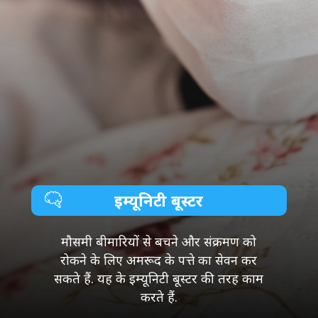
इम्यूनिटी बूस्टर
मौसमी बीमारियों से बचने और संक्रमण को
रोकने के लिए अमरूद के पत्ते का सेवन कर
सकते हैं. यह के इम्यूनिटी बूस्टर की तरह काम
करते हैं.