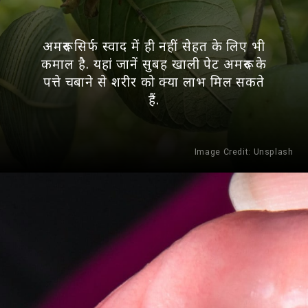
अमरूद सिर्फ स्वाद में ही नहीं सेहत के लिए भी
कमाल है. यहां जानें सुबह खाली पेट अमरूद के
पत्ते चबाने से शरीर को क्या लाभ मिल सकते
हैं.
Image Credit: Unsplash