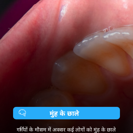
मुंह के छाले
गर्मियों के मौसम में अक्सर कई लोगों को मुंह के छाले