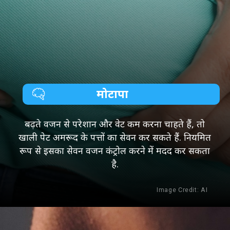
मोटापा
बढ़ते वजन से परेशान और वेट कम करना चाहते हैं, तो
खाली पेट अमरूद के पत्तों का सेवन कर सकते हैं. नियमित
रूप से इसका सेवन वजन कंट्रोल करने में मदद कर सकता
है.
Image Credit: AI