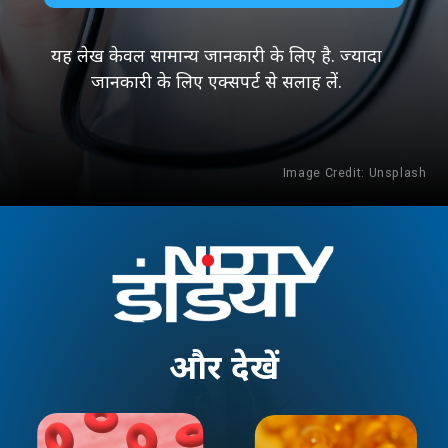
यह लेख केवल सामान्य जानकारी के लिए है. ज्यादा
जानकारी के लिए एक्सपर्ट से सलाह लें.
Image Credit: Unsplash
और
देखें