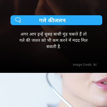
गले की जलन
अगर आप इन्हें सुबह बासी मुंह चबाते हैं तो
गले की जलन को भी कम करने में मदद मिल
सकती है.
Image Credit: AI