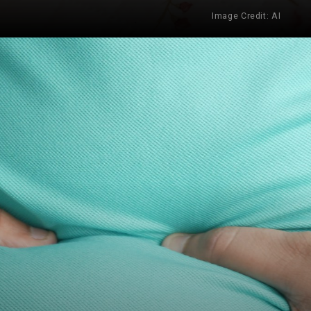
Image Credit: AI