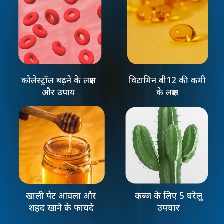
कोलेस्ट्रॉल बढ़ने के लक्षण
विटामिन बी12 की कमी
और उपाय
के लक्षण
खाली पेट आंवला और
कब्ज के लिए 5 घरेलू
शहद खाने के फायदे
उपचार